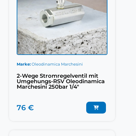
Marke
Oleodinamica Marchesini
2-Wege Stromregelventil mit
Umgehungs-RSV Oleodinamica
Marchesini 250bar 1/4"
76 €