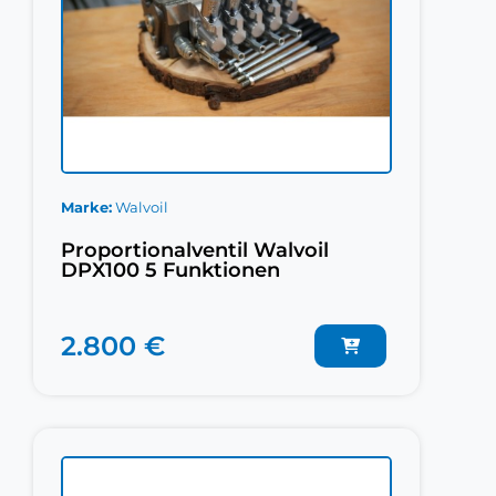
Marke
Walvoil
Proportionalventil Walvoil
DPX100 5 Funktionen
2.800 €