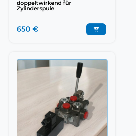
doppeltwirkend für
Zylinderspule
650 €