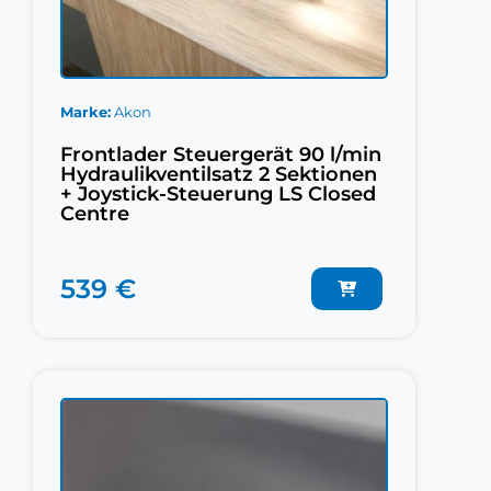
Marke
Akon
Frontlader Steuergerät 90 l/min
Hydraulikventilsatz 2 Sektionen
+ Joystick-Steuerung LS Closed
Centre
539 €