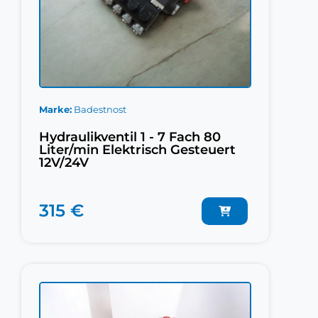
Marke
Badestnost
Hydraulikventil 1 - 7 Fach 80
Liter/min Elektrisch Gesteuert
12V/24V
315 €