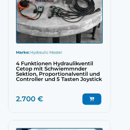
Marke
Hydraulic Master
4 Funktionen Hydraulikventil
Cetop mit Schwiemmnder
Sektion, Proportionalventil und
Controller und 5 Tasten Joystick
2.700 €