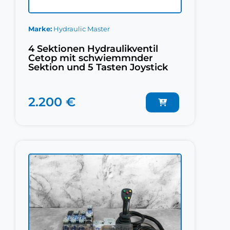
Marke
Hydraulic Master
4 Sektionen Hydraulikventil
Cetop mit schwiemmnder
Sektion und 5 Tasten Joystick
2.200 €