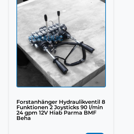
Forstanhänger Hydraulikventil 8
Funktionen 2 Joysticks 90 l/min
24 gpm 12V Hiab Parma BMF
Beha