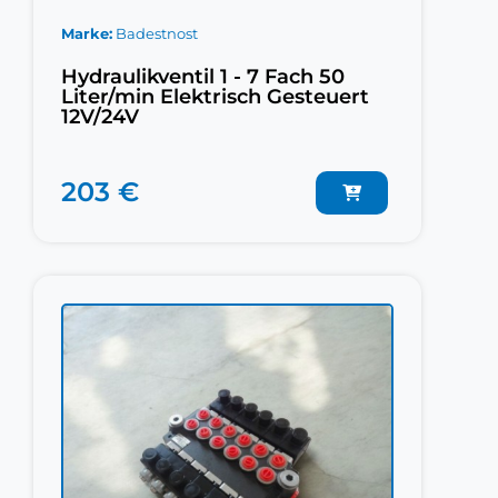
Marke
Badestnost
Hydraulikventil 1 - 7 Fach 50
Liter/min Elektrisch Gesteuert
12V/24V
203 €