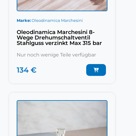
Marke
Oleodinamica Marchesini
Oleodinamica Marchesini 8-
Wege Drehumschaltventil
Stahlguss verzinkt Max 315 bar
Nur noch wenige Teile verfügbar
134 €