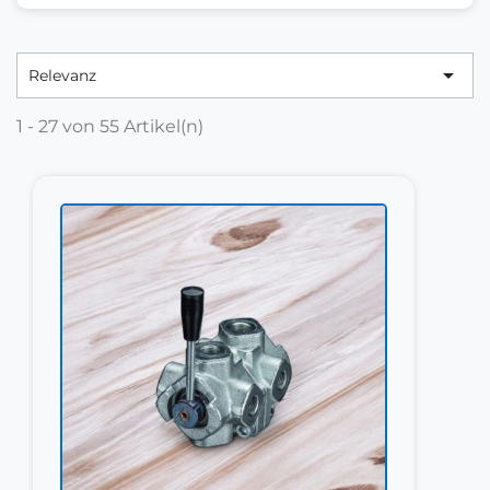

Relevanz
1 - 27 von 55 Artikel(n)