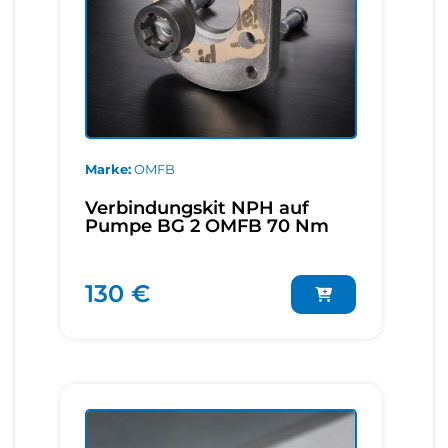
Marke
OMFB
Verbindungskit NPH auf
Pumpe BG 2 OMFB 70 Nm
130 €