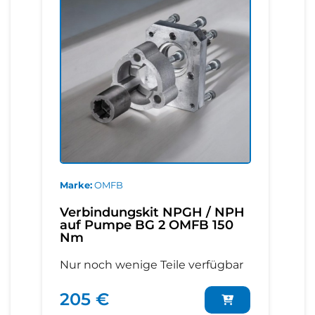
Marke
OMFB
Verbindungskit NPGH / NPH
auf Pumpe BG 2 OMFB 150
Nm
Nur noch wenige Teile verfügbar
205 €