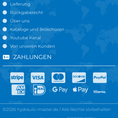
Lieferung
Rückgaberecht
Über uns
Kataloge und Broschüren
Youtube Kanal
Von unseren Kunden
ZAHLUNGEN
©2026 hydraulic-master.de / Alle Rechte Vorbehalten