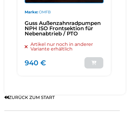
Marke
OMFB
Guss Außenzahnradpumpen
NPH ISO Frontsektion für
Nebenabtrieb / PTO
Artikel nur noch in anderer
Variante erhältlich
940 €
ZURÜCK ZUM START