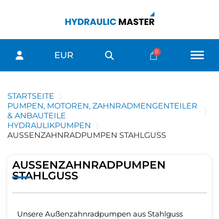
EUR
STARTSEITE
PUMPEN, MOTOREN, ZAHNRADMENGENTEILER
& ANBAUTEILE
HYDRAULIKPUMPEN
AUSSENZAHNRADPUMPEN STAHLGUSS
AUSSENZAHNRADPUMPEN S
TAHLGUSS
Unsere Außenzahnradpumpen aus Stahlguss