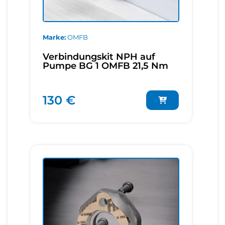
Marke
OMFB
Verbindungskit NPH auf
Pumpe BG 1 OMFB 21,5 Nm
130 €