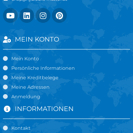
MEIN KONTO
Mein Konto
Persönliche Informationen
Meine Kreditbelege
Meine Adressen
Anmeldung
INFORMATIONEN
Kontakt