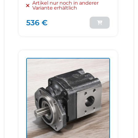
Artikel nur noch in anderer
Variante erhältlich
536 €