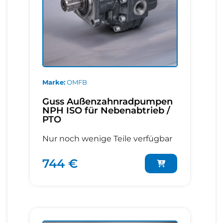
Marke
OMFB
Guss Außenzahnradpumpen
NPH ISO für Nebenabtrieb /
PTO
Nur noch wenige Teile verfügbar
744 €