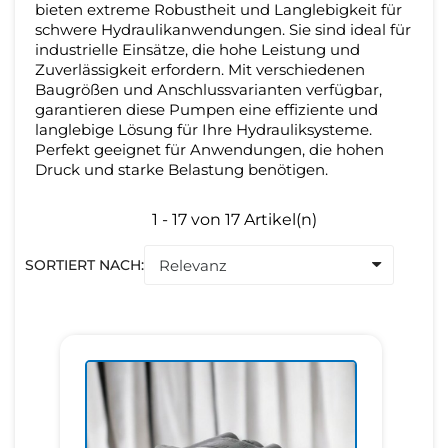
bieten extreme Robustheit und Langlebigkeit für
schwere Hydraulikanwendungen. Sie sind ideal für
industrielle Einsätze, die hohe Leistung und
Zuverlässigkeit erfordern. Mit verschiedenen
Baugrößen und Anschlussvarianten verfügbar,
garantieren diese Pumpen eine effiziente und
langlebige Lösung für Ihre Hydrauliksysteme.
Perfekt geeignet für Anwendungen, die hohen
Druck und starke Belastung benötigen.
1 - 17 von 17 Artikel(n)
SORTIERT NACH: