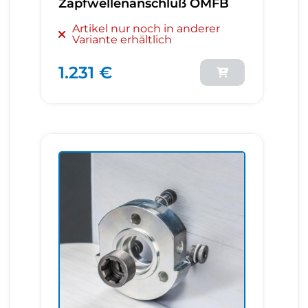
Zapfwellenanschluß OMFB
Artikel nur noch in anderer
Variante erhältlich
1.231 €