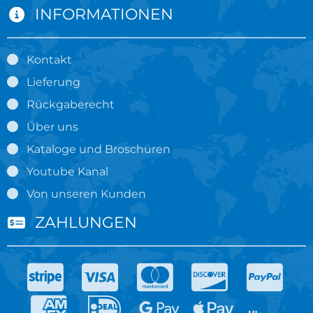
INFORMATIONEN
Kontakt
Lieferung
Rückgaberecht
Über uns
Kataloge und Broschüren
Youtube Kanal
Von unseren Kunden
ZAHLUNGEN