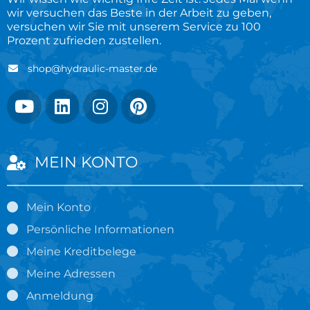
wir versuchen das Beste in der Arbeit zu geben,
versuchen wir Sie mit unserem Service zu 100
Prozent zufrieden zustellen.
shop@hydraulic-master.de
MEIN KONTO
Mein Konto
Persönliche Informationen
Meine Kreditbelege
Meine Adressen
Anmeldung