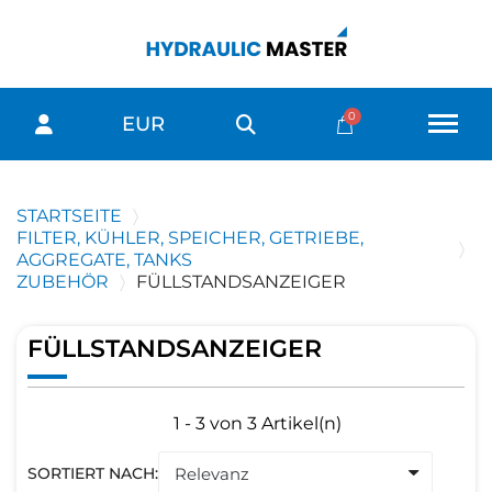
EUR
STARTSEITE
FILTER, KÜHLER, SPEICHER, GETRIEBE,
AGGREGATE, TANKS
ZUBEHÖR
FÜLLSTANDSANZEIGER
FÜLLSTANDSANZEIGER
1 - 3 von 3 Artikel(n)
SORTIERT NACH: