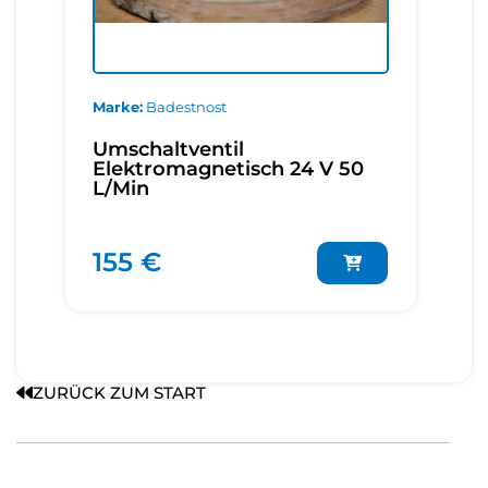
Marke
Badestnost
Umschaltventil
Elektromagnetisch 24 V 50
L/Min
155 €
ZURÜCK ZUM START