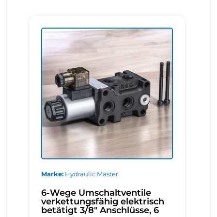
Marke
Hydraulic Master
6-Wege Umschaltventile
verkettungsfähig elektrisch
betätigt 3/8" Anschlüsse, 6