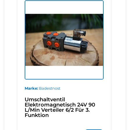
Marke
Badestnost
Umschaltventil
Elektromagnetisch 24V 90
L/Min Verteiler 6/2 Für 3.
Funktion