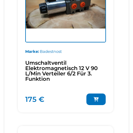
Marke
Badestnost
Umschaltventil
Elektromagnetisch 12 V 90
L/Min Verteiler 6/2 Für 3.
Funktion
175 €