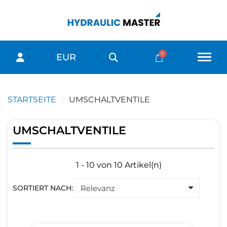
EUR
STARTSEITE
UMSCHALTVENTILE
UMSCHALTVENTILE
1 - 10 von 10 Artikel(n)
SORTIERT NACH: