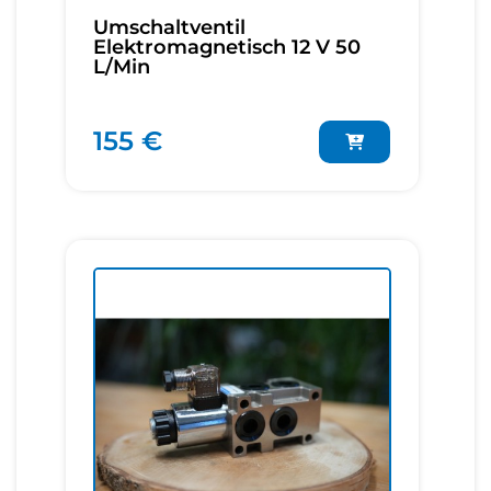
Umschaltventil
Elektromagnetisch 12 V 50
L/Min
155 €