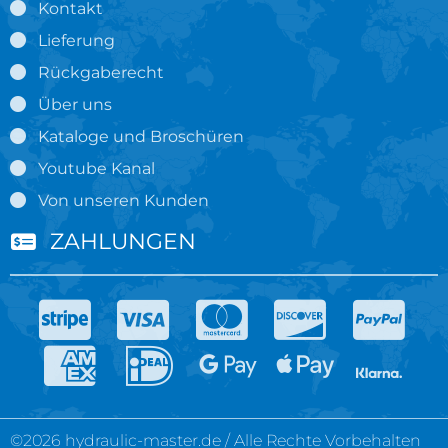
Kontakt
Lieferung
Rückgaberecht
Über uns
Kataloge und Broschüren
Youtube Kanal
Von unseren Kunden
ZAHLUNGEN
©2026 hydraulic-master.de / Alle Rechte Vorbehalten