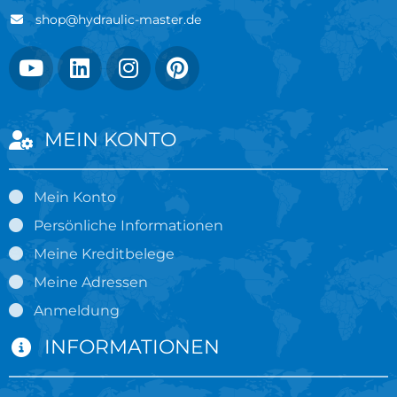
shop@hydraulic-master.de
MEIN KONTO
Mein Konto
Persönliche Informationen
Meine Kreditbelege
Meine Adressen
Anmeldung
INFORMATIONEN