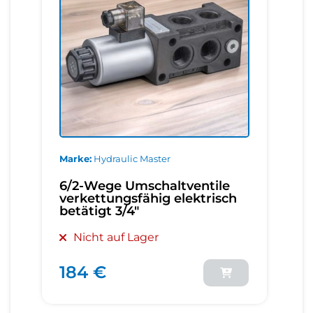
Marke
Hydraulic Master
6/2-Wege Umschaltventile
verkettungsfähig elektrisch
betätigt 3/4"
Nicht auf Lager
184 €