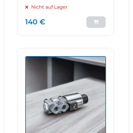
Nicht auf Lager
140 €