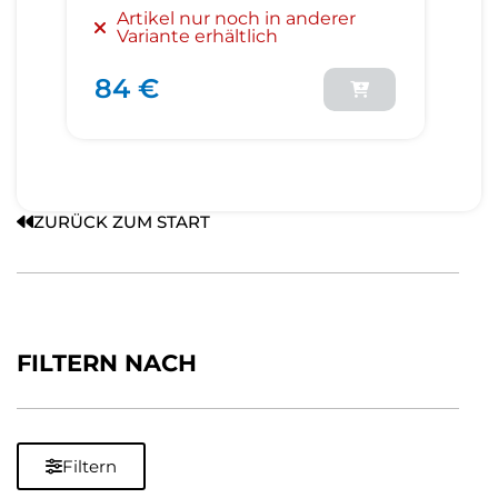
Artikel nur noch in anderer
Variante erhältlich
84 €
ZURÜCK ZUM START
FILTERN NACH
Filtern