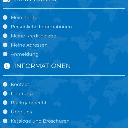
Mein Konto
Persönliche Informationen
Meine Kreditbelege
Meine Adressen
Anmeldung
INFORMATIONEN
Kontakt
Lieferung
Rückgaberecht
Über uns
Kataloge und Broschüren