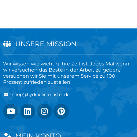
UNSERE MISSION
Wir wissen wie wichtig Ihre Zeit ist. Jedes Mal wenn
wir versuchen das Beste in der Arbeit zu geben,
versuchen wir Sie mit unserem Service zu 100
Prozent zufrieden zustellen.
shop@hydraulic-master.de
MEIN KONTO