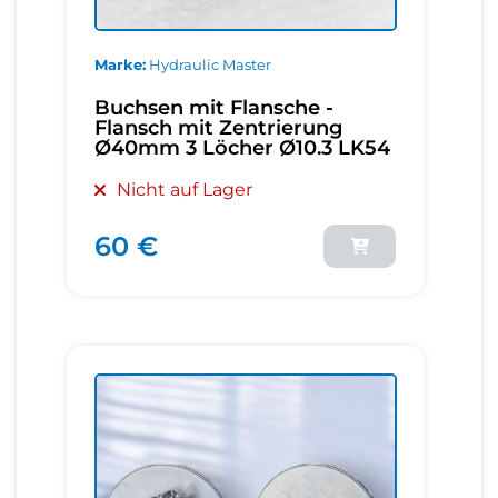
Marke
Hydraulic Master
Buchsen mit Flansche -
Flansch mit Zentrierung
Ø40mm 3 Löcher Ø10.3 LK54
Nicht auf Lager
60 €