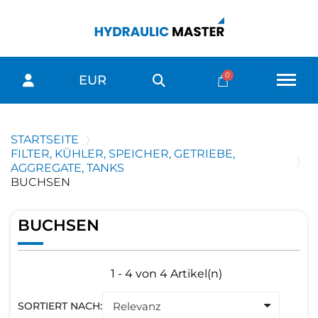
EUR
STARTSEITE
FILTER, KÜHLER, SPEICHER, GETRIEBE,
AGGREGATE, TANKS
BUCHSEN
BUCHSEN
1 - 4 von 4 Artikel(n)
SORTIERT NACH: