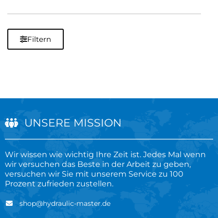
Filtern
UNSERE MISSION
Wir wissen wie wichtig Ihre Zeit ist. Jedes Mal wenn
wir versuchen das Beste in der Arbeit zu geben,
versuchen wir Sie mit unserem Service zu 100
Prozent zufrieden zustellen.
shop@hydraulic-master.de