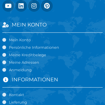
MEIN KONTO
Mein Konto
Persönliche Informationen
Meine Kreditbelege
Meine Adressen
Anmeldung
INFORMATIONEN
Kontakt
Lieferung