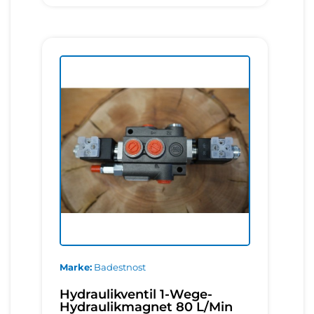
Marke
Badestnost
Hydraulikventil 1-Wege-
Hydraulikmagnet 80 L/Min