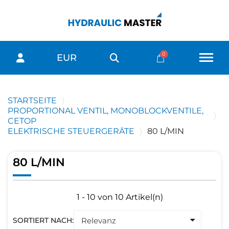
EUR
STARTSEITE
PROPORTIONAL VENTIL, MONOBLOCKVENTILE,
CETOP
ELEKTRISCHE STEUERGERÄTE
80 L/MIN
80 L/MIN
1 - 10 von 10 Artikel(n)
SORTIERT NACH: