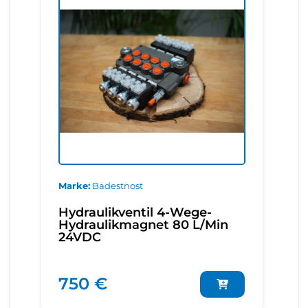
Marke
Badestnost
Hydraulikventil 4-Wege-
Hydraulikmagnet 80 L/Min
24VDC
750 €