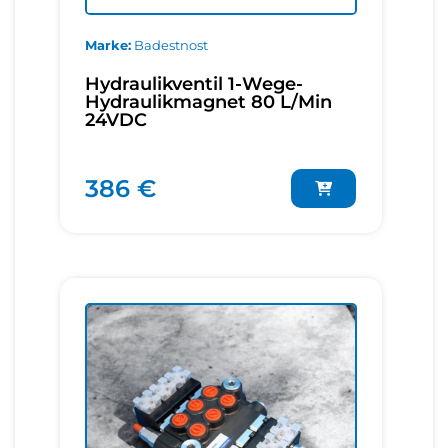
Marke
Badestnost
Hydraulikventil 1-Wege-
Hydraulikmagnet 80 L/Min
24VDC
386 €