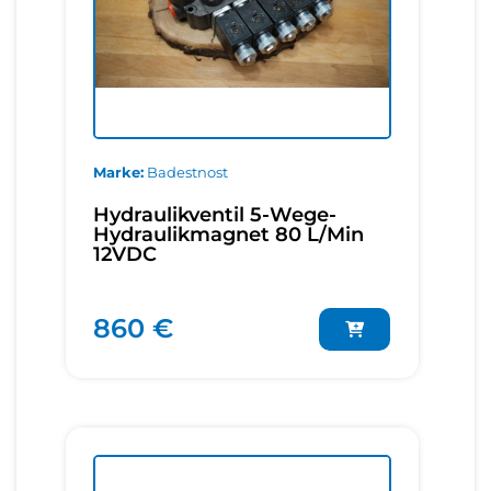
Marke
Badestnost
Hydraulikventil 5-Wege-
Hydraulikmagnet 80 L/Min
12VDC
860 €