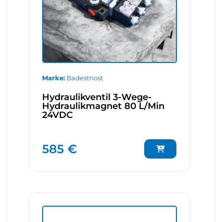
Marke
Badestnost
Hydraulikventil 3-Wege-
Hydraulikmagnet 80 L/Min
24VDC
585 €