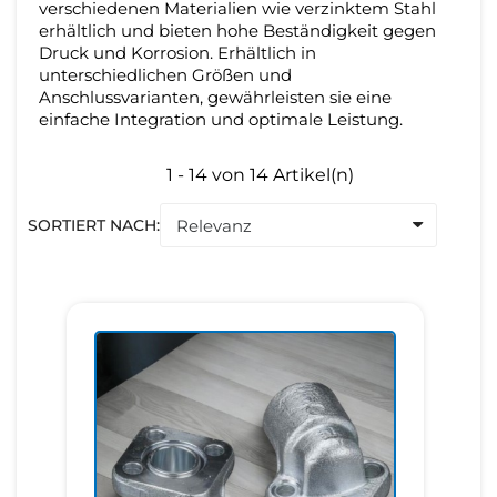
verschiedenen Materialien wie verzinktem Stahl
erhältlich und bieten hohe Beständigkeit gegen
Druck und Korrosion. Erhältlich in
unterschiedlichen Größen und
Anschlussvarianten, gewährleisten sie eine
einfache Integration und optimale Leistung.
1 - 14 von 14 Artikel(n)
SORTIERT NACH: