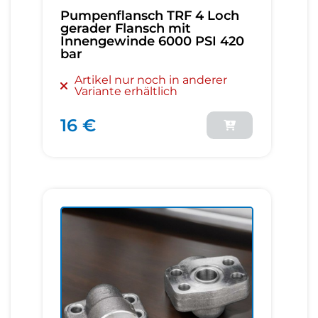
Pumpenflansch TRF 4 Loch
gerader Flansch mit
Innengewinde 6000 PSI 420
bar
Artikel nur noch in anderer
Variante erhältlich
16 €