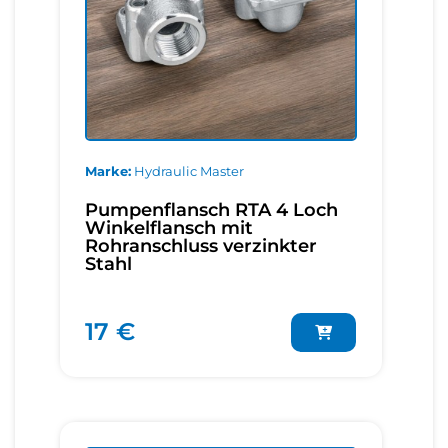
Marke
Hydraulic Master
Pumpenflansch RTA 4 Loch
Winkelflansch mit
Rohranschluss verzinkter
Stahl
17 €