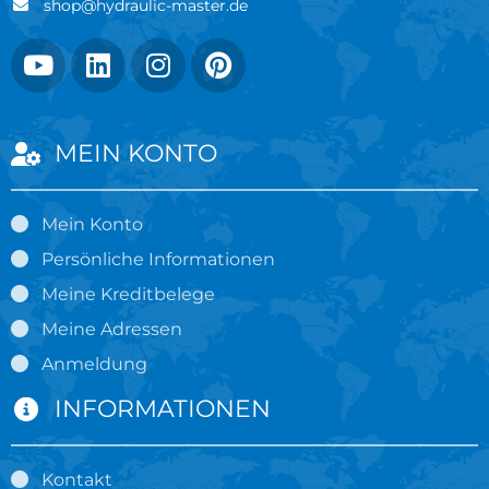
shop@hydraulic-master.de
MEIN KONTO
Mein Konto
Persönliche Informationen
Meine Kreditbelege
Meine Adressen
Anmeldung
INFORMATIONEN
Kontakt