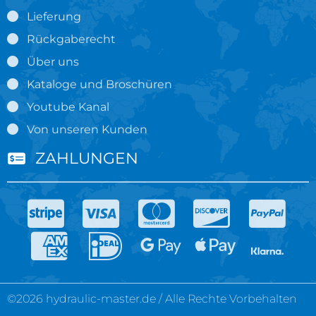
Lieferung
Rückgaberecht
Über uns
Kataloge und Broschüren
Youtube Kanal
Von unseren Kunden
ZAHLUNGEN
©2026 hydraulic-master.de / Alle Rechte Vorbehalten