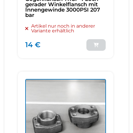
gerader Winkelflansch mit
Innengewinde 3000PSI 207
bar
Artikel nur noch in anderer
Variante erhältlich
14 €