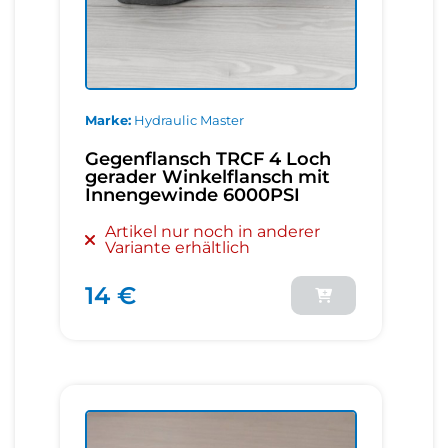
Marke
Hydraulic Master
Gegenflansch TRCF 4 Loch
gerader Winkelflansch mit
Innengewinde 6000PSI
Artikel nur noch in anderer
Variante erhältlich
14 €