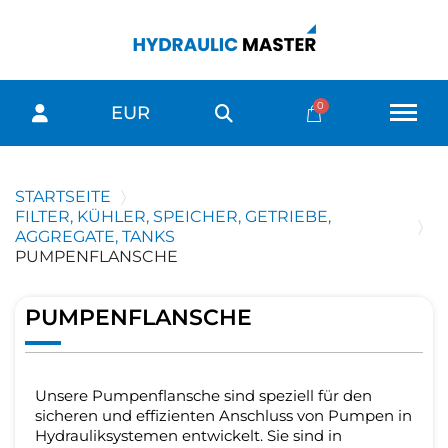
EUR
STARTSEITE
FILTER, KÜHLER, SPEICHER, GETRIEBE,
AGGREGATE, TANKS
PUMPENFLANSCHE
PUMPENFLANSCHE
Unsere Pumpenflansche sind speziell für den
sicheren und effizienten Anschluss von Pumpen in
Hydrauliksystemen entwickelt. Sie sind in