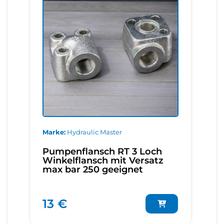
Marke
Hydraulic Master
Pumpenflansch RT 3 Loch
Winkelflansch mit Versatz
max bar 250 geeignet
13 €