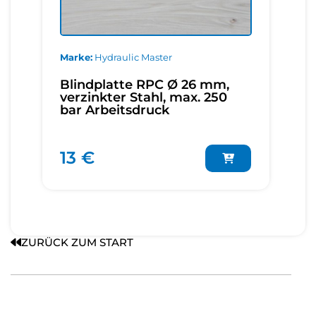
Marke
Hydraulic Master
Blindplatte RPC Ø 26 mm,
verzinkter Stahl, max. 250
bar Arbeitsdruck
13 €
ZURÜCK ZUM START