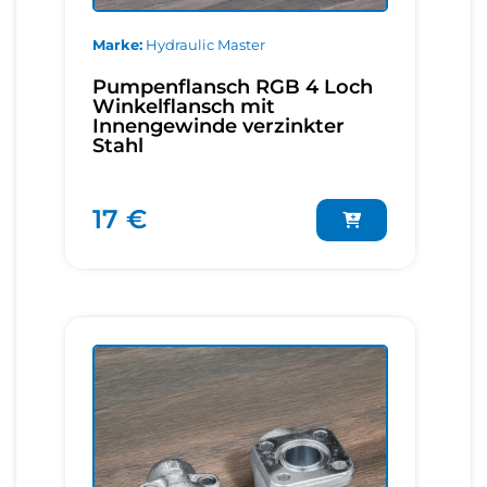
Marke
Hydraulic Master
Pumpenflansch RGB 4 Loch
Winkelflansch mit
Innengewinde verzinkter
Stahl
17 €