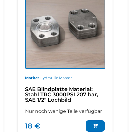
Marke
Hydraulic Master
SAE Blindplatte Material:
Stahl TRC 3000PSI 207 bar,
SAE 1/2" Lochbild
Nur noch wenige Teile verfügbar
18 €