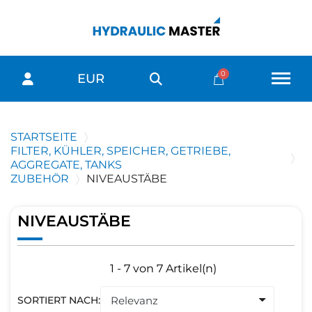
EUR
STARTSEITE
FILTER, KÜHLER, SPEICHER, GETRIEBE,
AGGREGATE, TANKS
ZUBEHÖR
NIVEAUSTÄBE
NIVEAUSTÄBE
1 - 7 von 7 Artikel(n)
SORTIERT NACH: