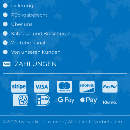
Lieferung
Rückgaberecht
Über uns
Kataloge und Broschüren
Youtube Kanal
Von unseren Kunden
ZAHLUNGEN
©2026 hydraulic-master.de / Alle Rechte Vorbehalten