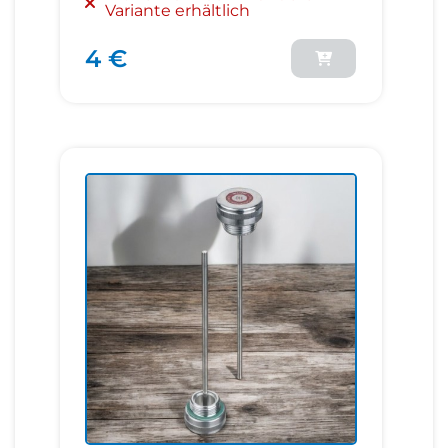
Variante erhältlich
4 €