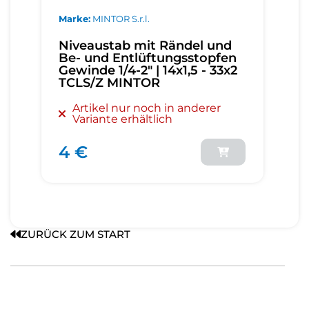
Marke
MINTOR S.r.l.
Niveaustab mit Rändel und
Be- und Entlüftungsstopfen
Gewinde 1/4-2" | 14x1,5 - 33x2
TCLS/Z MINTOR
Artikel nur noch in anderer
Variante erhältlich
4 €
ZURÜCK ZUM START