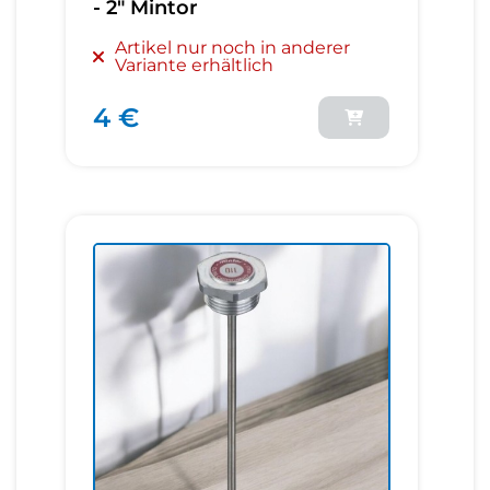
- 2" Mintor
Artikel nur noch in anderer
Variante erhältlich
4 €