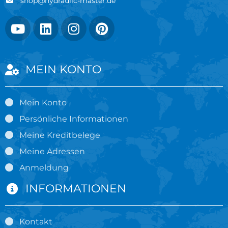
shop@hydraulic-master.de
MEIN KONTO
Mein Konto
Persönliche Informationen
Meine Kreditbelege
Meine Adressen
Anmeldung
INFORMATIONEN
Kontakt