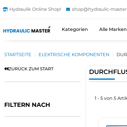
Hydraulik Online Shop!
shop@hydraulic-master
Kategorien
Alle Marken
STARTSEITE
ELEKTRISCHE KOMPONENTEN
DUR
ZURÜCK ZUM START
DURCHFLU
1 - 5 von 5 Arti
FILTERN NACH