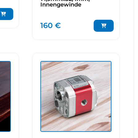
Innengewinde
160 €