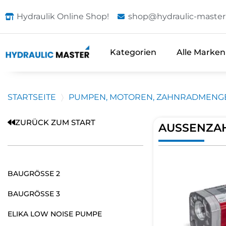
Hydraulik Online Shop!
shop@hydraulic-master
Kategorien
Alle Marken
STARTSEITE
PUMPEN, MOTOREN, ZAHNRADMENGE
ZURÜCK ZUM START
AUSSENZA
BAUGRÖSSE 2
BAUGRÖSSE 3
ELIKA LOW NOISE PUMPE