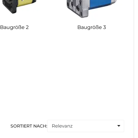
Baugröße 2
Baugröße 3
SORTIERT NACH: