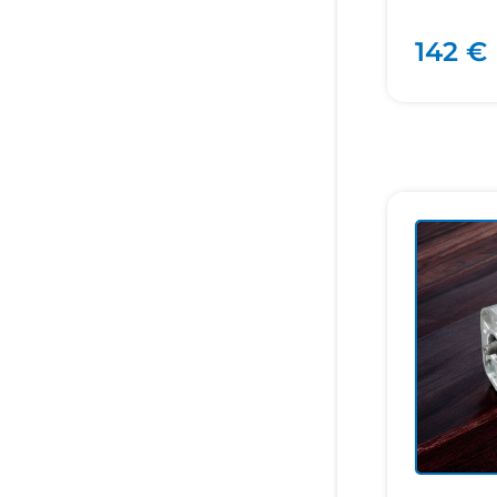
142 €