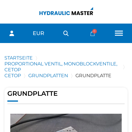
EUR
STARTSEITE
PROPORTIONAL VENTIL, MONOBLOCKVENTILE,
CETOP
CETOP
GRUNDPLATTEN
GRUNDPLATTE
GRUNDPLATTE