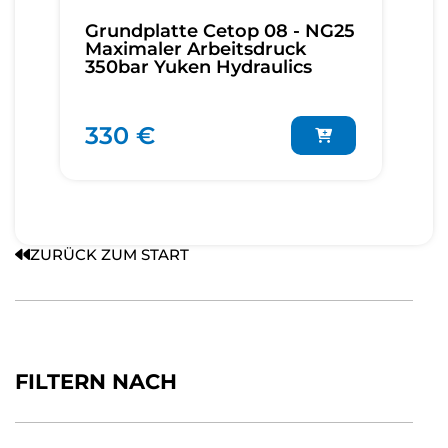
Grundplatte Cetop 08 - NG25
Maximaler Arbeitsdruck
350bar Yuken Hydraulics
330 €
ZURÜCK ZUM START
FILTERN NACH