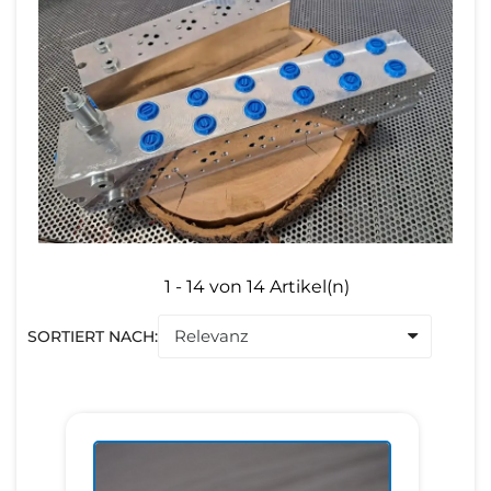
1 - 14 von 14 Artikel(n)
SORTIERT NACH: