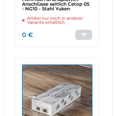
Anschlüsse seitlich Cetop 05
- NG10 - Stahl Yuken
Artikel nur noch in anderer
Variante erhältlich
0 €