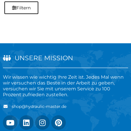
Filtern
UNSERE MISSION
Wir wissen wie wichtig Ihre Zeit ist. Jedes Mal wenn
wir versuchen das Beste in der Arbeit zu geben,
versuchen wir Sie mit unserem Service zu 100
Prozent zufrieden zustellen.
shop@hydraulic-master.de