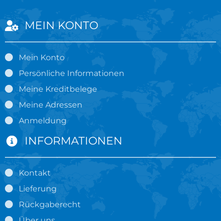
MEIN KONTO
Mein Konto
Persönliche Informationen
Meine Kreditbelege
Meine Adressen
Anmeldung
INFORMATIONEN
Kontakt
Lieferung
Rückgaberecht
Über uns