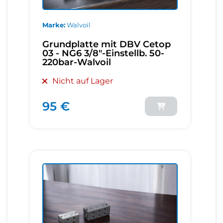
Marke
Walvoil
Grundplatte mit DBV Cetop
03 - NG6 3/8"-Einstellb. 50-
220bar-Walvoil
Nicht auf Lager
95 €