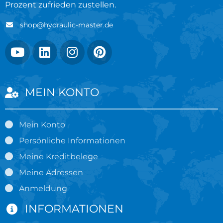
Prozent zufrieden zustellen.
shop@hydraulic-master.de
MEIN KONTO
Mein Konto
Persönliche Informationen
Meine Kreditbelege
Meine Adressen
Anmeldung
INFORMATIONEN