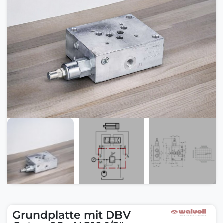
Grundplatte mit DBV