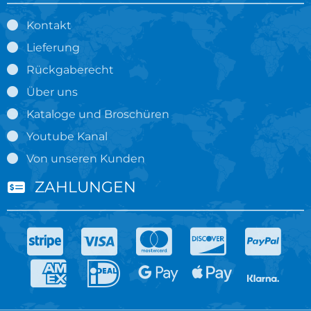
Kontakt
Lieferung
Rückgaberecht
Über uns
Kataloge und Broschüren
Youtube Kanal
Von unseren Kunden
ZAHLUNGEN