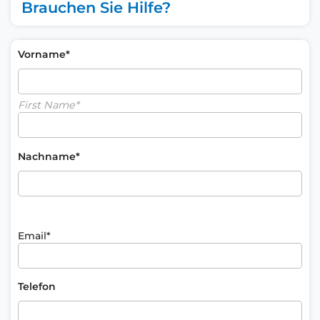
Brauchen Sie Hilfe?
Vorname*
First Name*
Nachname*
Email*
Telefon