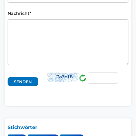
Nachricht*
Stichwörter