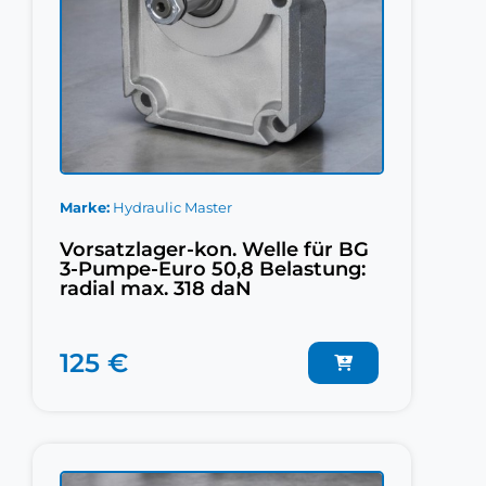
Marke
Hydraulic Master
Vorsatzlager-kon. Welle für BG
3-Pumpe-Euro 50,8 Belastung:
radial max. 318 daN
125 €