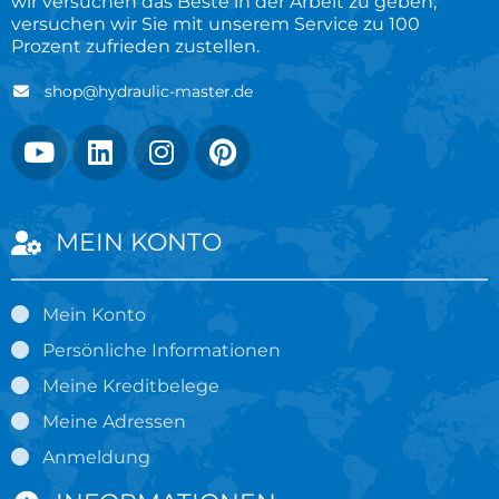
wir versuchen das Beste in der Arbeit zu geben,
versuchen wir Sie mit unserem Service zu 100
Prozent zufrieden zustellen.
shop@hydraulic-master.de
MEIN KONTO
Mein Konto
Persönliche Informationen
Meine Kreditbelege
Meine Adressen
Anmeldung