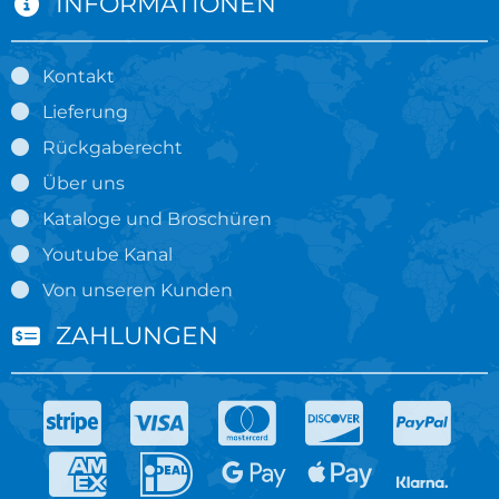
INFORMATIONEN
Kontakt
Lieferung
Rückgaberecht
Über uns
Kataloge und Broschüren
Youtube Kanal
Von unseren Kunden
ZAHLUNGEN