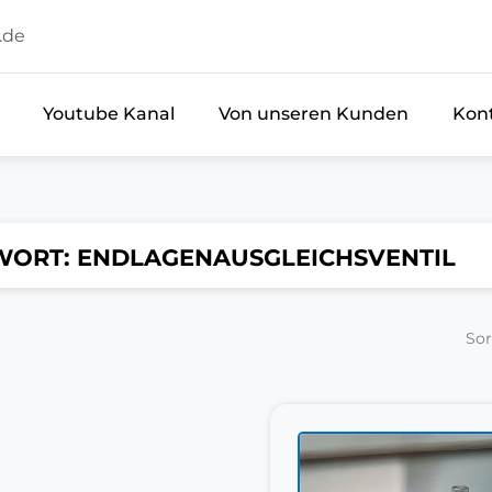
.de
Youtube Kanal
Von unseren Kunden
Kon
WORT: ENDLAGENAUSGLEICHSVENTIL
Sor