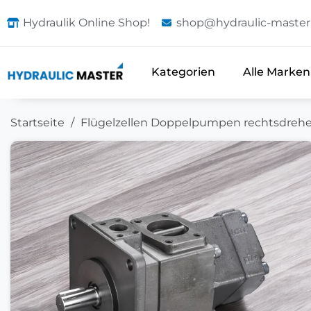
Hydraulik Online Shop!
shop@hydraulic-master
Kategorien
Alle Marken
Startseite
Flügelzellen Doppelpumpen rechtsdrehe