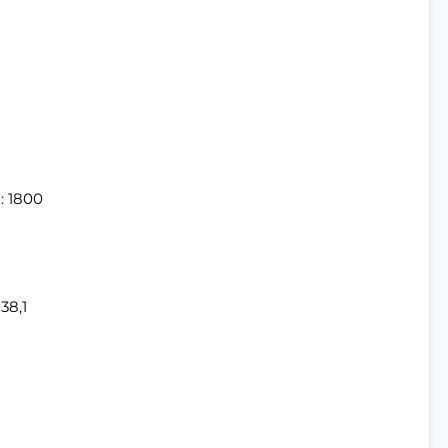
: 1800
38,1