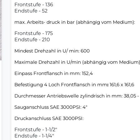
Frontstufe - 136
Endstufe - 52
max. Arbeits- druck in bar (abhängig vom Medium):
Frontstufe - 175
Endstufe - 210
Mindest Drehzahl in U/ min: 600
Maximale Drehzahl in U/min (abhängig vom Medium)
Einpass Frontflansch in mm: 152,4
Befestigung 4 Loch Frontflansch in mm
:
161,6 x 161,6
Durchmesser Antriebswelle zylindrisch in mm: 38,05 - 
Sauganschluss SAE 3000PSI: 4"
Druckanschluss SAE 3000PSI:
Frontstufe - 1-1/2"
Endstufe - 1-1/4"