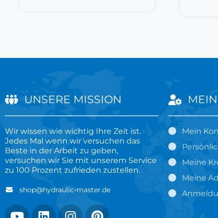
UNSERE MISSION
MEIN
Wir wissen wie wichtig Ihre Zeit ist.
Mein Ko
Jedes Mal wenn wir versuchen das
Persönli
Beste in der Arbeit zu geben,
versuchen wir Sie mit unserem Service
Meine Kr
zu 100 Prozent zufrieden zustellen.
Meine Ad
shop@hydraulic-master.de
Anmeld