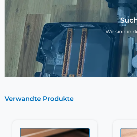
Such
Wir sind in 
Verwandte Produkte