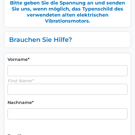
Bitte geben Sie die Spannung an und senden
Sie uns, wenn möglich, das Typenschild des
verwendeten alten elektrischen
Vibrationsmotors.
Brauchen Sie Hilfe?
Vorname*
First Name*
Nachname*