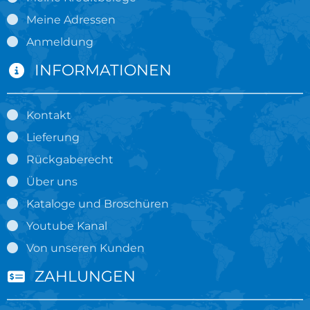
Meine Adressen
Anmeldung
INFORMATIONEN
Kontakt
Lieferung
Rückgaberecht
Über uns
Kataloge und Broschüren
Youtube Kanal
Von unseren Kunden
ZAHLUNGEN