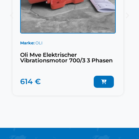
Marke
OLI
Oli Mve Elektrischer
Vibrationsmotor 700/3 3 Phasen
614 €