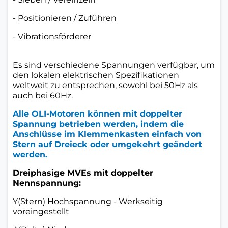
- Positionieren / Zuführen
- Vibrationsförderer
Es sind verschiedene Spannungen verfügbar, um
den lokalen elektrischen Spezifikationen
weltweit zu entsprechen, sowohl bei 50Hz als
auch bei 60Hz.
Alle OLI-Motoren können mit doppelter
Spannung betrieben werden, indem die
Anschlüsse im Klemmenkasten einfach von
Stern auf Dreieck oder umgekehrt geändert
werden.
Dreiphasige MVEs mit doppelter
Nennspannung:
Y(Stern) Hochspannung - Werkseitig
voreingestellt