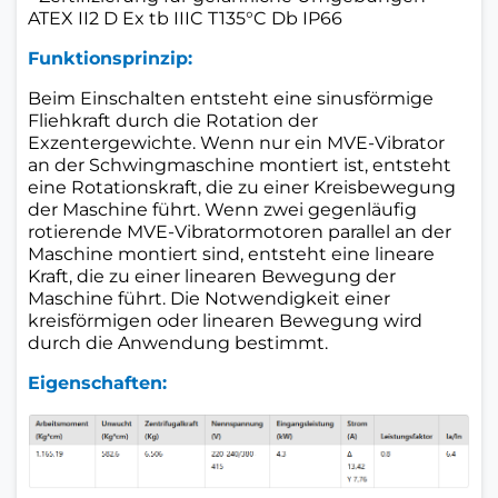
ATEX II2 D Ex tb IIIC T135°C Db IP66
Funktionsprinzip:
Beim Einschalten entsteht eine sinusförmige
Fliehkraft durch die Rotation der
Exzentergewichte. Wenn nur ein MVE-Vibrator
an der Schwingmaschine montiert ist, entsteht
eine Rotationskraft, die zu einer Kreisbewegung
der Maschine führt. Wenn zwei gegenläufig
rotierende MVE-Vibratormotoren parallel an der
Maschine montiert sind, entsteht eine lineare
Kraft, die zu einer linearen Bewegung der
Maschine führt. Die Notwendigkeit einer
kreisförmigen oder linearen Bewegung wird
durch die Anwendung bestimmt.
Eigenschaften: