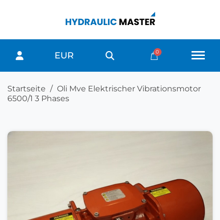
EUR
Startseite
Oli Mve Elektrischer Vibrationsmotor
6500/1 3 Phases