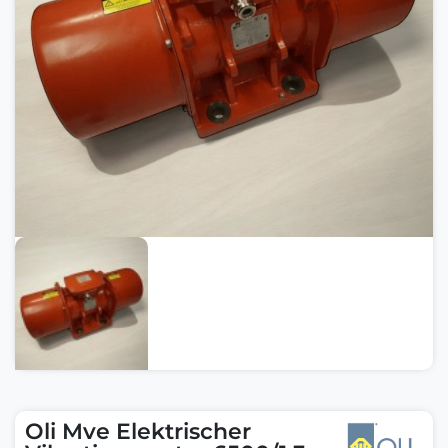
Oli Mve Elektrischer