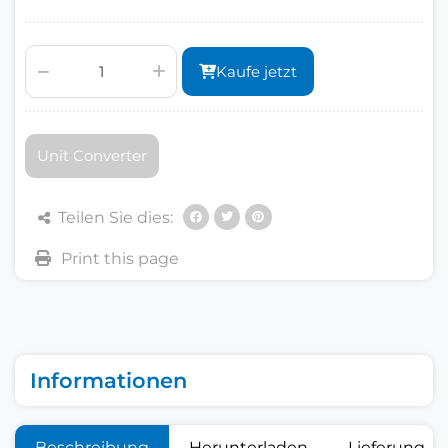
Kaufe jetzt
Unit Converter
Teilen Sie dies:
Informationen
Beschreibung
Herunterladen
Lieferung