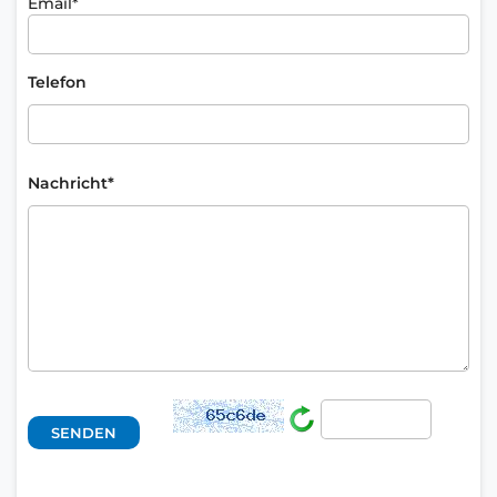
Email*
Telefon
Nachricht*