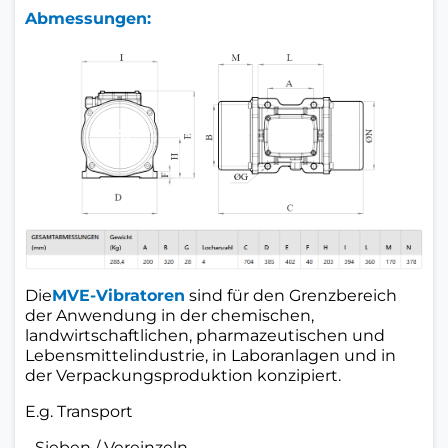
Abmessungen:
Die
MVE-Vibratoren
sind für den Grenzbereich
der Anwendung in der chemischen,
landwirtschaftlichen, pharmazeutischen und
Lebensmittelindustrie, in Laboranlagen und in
der Verpackungsproduktion konzipiert.
E.g.
Transport
- Sieben / Vereinzeln