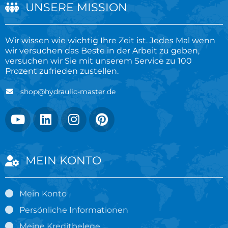
UNSERE MISSION
Wir wissen wie wichtig Ihre Zeit ist. Jedes Mal wenn
wir versuchen das Beste in der Arbeit zu geben,
versuchen wir Sie mit unserem Service zu 100
Prozent zufrieden zustellen.
shop@hydraulic-master.de
MEIN KONTO
Mein Konto
Persönliche Informationen
Meine Kreditbelege