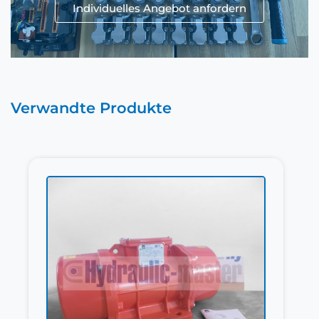
Individuelles Angebot anfordern
Verwandte Produkte