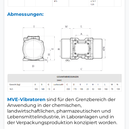
Abmessungen:
MVE-Vibratoren
sind für den Grenzbereich der
Anwendung in der chemischen,
landwirtschaftlichen, pharmazeutischen und
Lebensmittelindustrie, in Laboranlagen und in
der Verpackungsproduktion konzipiert worden.