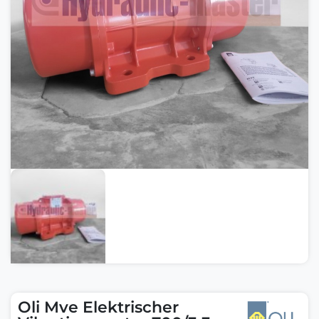
Oli Mve Elektrischer