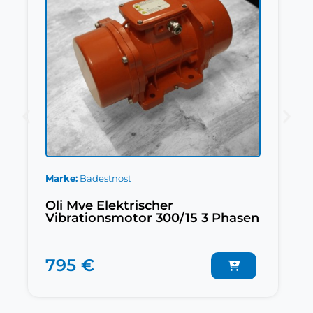
Marke
Badestnost
Oli Mve Elektrischer
Vibrationsmotor 300/15 3 Phasen
795 €