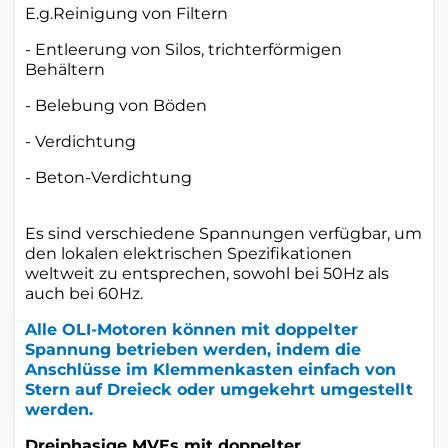
E.g.
Reinigung von Filtern
- Entleerung von Silos, trichterförmigen
Behältern
- Belebung von Böden
- Verdichtung
- Beton-Verdichtung
Es sind verschiedene Spannungen verfügbar, um
den lokalen elektrischen Spezifikationen
weltweit zu entsprechen, sowohl bei 50Hz als
auch bei 60Hz.
Alle OLI-Motoren können mit doppelter
Spannung betrieben werden, indem die
Anschlüsse im Klemmenkasten einfach von
Stern auf Dreieck oder umgekehrt umgestellt
werden.
Dreiphasige MVEs mit doppelter