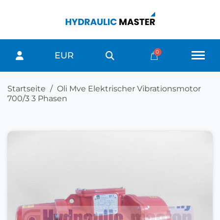
EUR
Startseite
Oli Mve Elektrischer Vibrationsmotor
700/3 3 Phasen