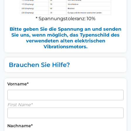
* Spannungstoleranz: 10%
Bitte geben Sie die Spannung an und senden
Sie uns, wenn möglich, das Typenschild des
verwendeten alten elektrischen
Vibrationsmotors.
Brauchen Sie Hilfe?
Vorname*
First Name*
Nachname*