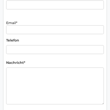
Email*
Telefon
Nachricht*