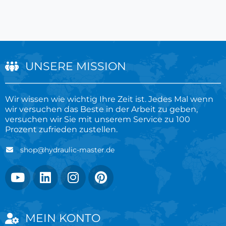
UNSERE MISSION
Wir wissen wie wichtig Ihre Zeit ist. Jedes Mal wenn
wir versuchen das Beste in der Arbeit zu geben,
versuchen wir Sie mit unserem Service zu 100
Prozent zufrieden zustellen.
shop@hydraulic-master.de
MEIN KONTO