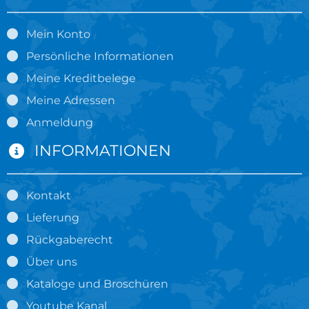
Mein Konto
Persönliche Informationen
Meine Kreditbelege
Meine Adressen
Anmeldung
INFORMATIONEN
Kontakt
Lieferung
Rückgaberecht
Über uns
Kataloge und Broschüren
Youtube Kanal