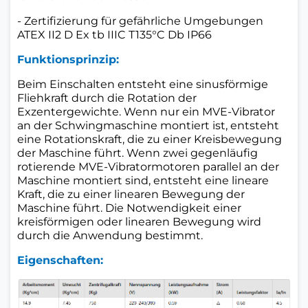
- Zertifizierung für gefährliche Umgebungen
ATEX II2 D Ex tb IIIC T135°C Db IP66
Funktionsprinzip:
Beim Einschalten entsteht eine sinusförmige
Fliehkraft durch die Rotation der
Exzentergewichte. Wenn nur ein MVE-Vibrator
an der Schwingmaschine montiert ist, entsteht
eine Rotationskraft, die zu einer Kreisbewegung
der Maschine führt. Wenn zwei gegenläufig
rotierende MVE-Vibratormotoren parallel an der
Maschine montiert sind, entsteht eine lineare
Kraft, die zu einer linearen Bewegung der
Maschine führt. Die Notwendigkeit einer
kreisförmigen oder linearen Bewegung wird
durch die Anwendung bestimmt.
Eigenschaften: