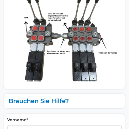
Brauchen Sie Hilfe?
Vorname*