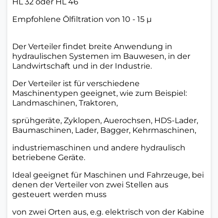
HL 32 oder HL 46
Empfohlene Ölfiltration von 10 - 15 µ
Der Verteiler findet breite Anwendung in
hydraulischen Systemen im Bauwesen, in der
Landwirtschaft und in der Industrie.
Der Verteiler ist für verschiedene
Maschinentypen geeignet, wie zum Beispiel:
Landmaschinen, Traktoren,
sprühgeräte, Zyklopen, Auerochsen, HDS-Lader,
Baumaschinen, Lader, Bagger, Kehrmaschinen,
industriemaschinen und andere hydraulisch
betriebene Geräte.
Ideal geeignet für Maschinen und Fahrzeuge, bei
denen der Verteiler von zwei Stellen aus
gesteuert werden muss
von zwei Orten aus, e.g. elektrisch von der Kabine