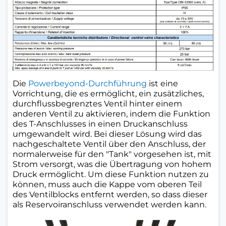
Die
Powerbeyond-Durchführung
ist eine
Vorrichtung, die es ermöglicht, ein zusätzliches,
durchflussbegrenztes Ventil hinter einem
anderen Ventil zu aktivieren, indem die Funktion
des T-Anschlusses in einen Druckanschluss
umgewandelt wird. Bei dieser Lösung wird das
nachgeschaltete Ventil über den Anschluss, der
normalerweise für den "Tank" vorgesehen ist, mit
Strom versorgt, was die Übertragung von hohem
Druck ermöglicht. Um diese Funktion nutzen zu
können, muss auch die Kappe vom oberen Teil
des Ventilblocks entfernt werden, so dass dieser
als Reservoiranschluss verwendet werden kann.