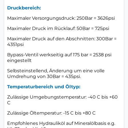
Druckbereich:
Maximaler Versorgungsdruck: 250Bar = 3626psi
Maximaler Druck im Rücklauf: 50Bar = 725psi
Maximaler Druck auf den Abschnitten: 300Bar =
4351psi
Bypass-Ventil werkseitig auf 175 bar = 2538 psi
eingestellt
Selbsteinstellend, Änderung um eine volle
Umdrehung von 30Bar = 435psi.
Temperaturbereich und Öltyp:
Zulässige Umgebungstemperatur: -40 C bis +60
C
Zulässige Öltemperatur: -15 C bis +80 C
Empfohlenes Hydrauliköl auf Mineralölbasis e.g.