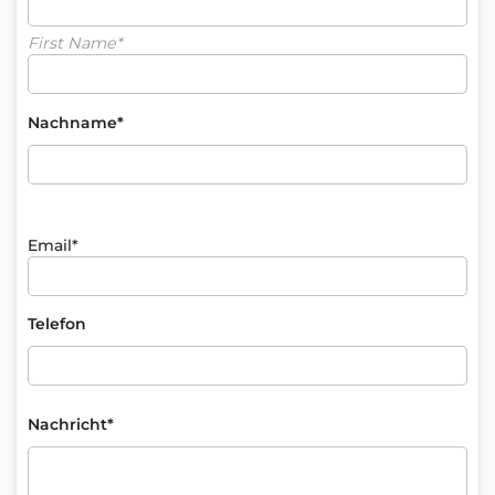
First Name*
Nachname*
Email*
Telefon
Nachricht*