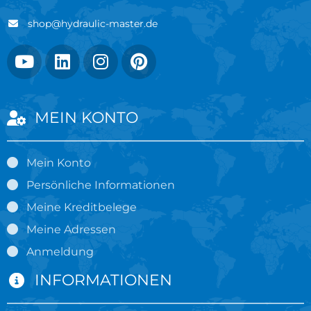
shop@hydraulic-master.de
MEIN KONTO
Mein Konto
Persönliche Informationen
Meine Kreditbelege
Meine Adressen
Anmeldung
INFORMATIONEN