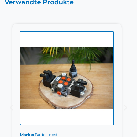
Verwandte Produkte
Marke
Badestnost