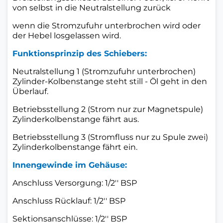
von selbst in die Neutralstellung zurück
wenn die Stromzufuhr unterbrochen wird oder
der Hebel losgelassen wird.
Funktionsprinzip des Schiebers:
Neutralstellung 1 (Stromzufuhr unterbrochen)
Zylinder-Kolbenstange steht still - Öl geht in den
Überlauf.
Betriebsstellung 2 (Strom nur zur Magnetspule)
Zylinderkolbenstange fährt aus.
Betriebsstellung 3 (Stromfluss nur zu Spule zwei)
Zylinderkolbenstange fährt ein.
Innengewinde im Gehäuse:
Anschluss Versorgung: 1/2'' BSP
Anschluss Rücklauf: 1/2'' BSP
Sektionsanschlüsse: 1/2'' BSP