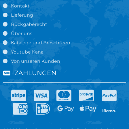
Kontakt
Lieferung
Rückgaberecht
Über uns
Kataloge und Broschüren
Youtube Kanal
Von unseren Kunden
ZAHLUNGEN