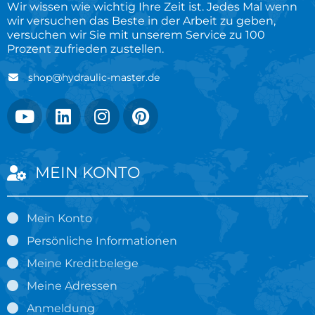
Wir wissen wie wichtig Ihre Zeit ist. Jedes Mal wenn
wir versuchen das Beste in der Arbeit zu geben,
versuchen wir Sie mit unserem Service zu 100
Prozent zufrieden zustellen.
shop@hydraulic-master.de
MEIN KONTO
Mein Konto
Persönliche Informationen
Meine Kreditbelege
Meine Adressen
Anmeldung