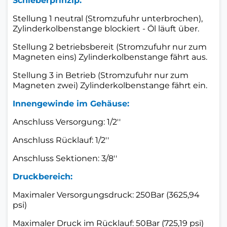
Schieberprinzip:
Stellung 1 neutral (Stromzufuhr unterbrochen),
Zylinderkolbenstange blockiert - Öl läuft über.
Stellung 2 betriebsbereit (Stromzufuhr nur zum
Magneten eins) Zylinderkolbenstange fährt aus.
Stellung 3 in Betrieb (Stromzufuhr nur zum
Magneten zwei) Zylinderkolbenstange fährt ein.
Innengewinde im Gehäuse:
Anschluss Versorgung: 1/2''
Anschluss Rücklauf: 1/2''
Anschluss Sektionen: 3/8''
Druckbereich:
Maximaler Versorgungsdruck: 250Bar (3625,94
psi)
Maximaler Druck im Rücklauf: 50Bar (725,19 psi)