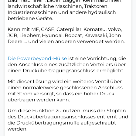
Baumaschinen, Lader, Bagger, Kehrmaschinen,
landwirtschaftliche Maschinen, Traktoren,
Industriemaschinen und andere hydraulisch
betriebene Geräte.
Kann mit MF, CASE, Caterpillar, Komatsu, Volvo,
JCB, Liebherr, Hyundai, Bobcat, Kawasaki, John
Deere..... und vielen anderen verwendet werden.
Die Powerbeyond-Hülse
ist eine Vorrichtung, die
den Anschluss eines zusätzlichen Verteilers über
einen Druckübertragungsanschluss ermöglicht.
Mit dieser Lösung wird ein weiteres Ventil über
einen normalerweise geschlossenen Anschluss
mit Strom versorgt, so dass ein hoher Druck
übertragen werden kann.
Um diese Funktion zu nutzen, muss der Stopfen
des Druckübertragungsanschlusses entfernt und
die Druckübertragungsmuffe aufgeschraubt
werden.