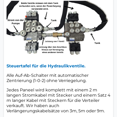
Steuertafel für die Hydraulikventile.
Alle Auf-Ab-Schalter mit automatischer
Zentrierung (1-0-2) ohne Verriegelung.
Jedes Paneel wird komplett mit einem 2 m
langen Stromkabel mit Stecker und einem Satz 4
m langer Kabel mit Steckern für die Verteiler
verkauft. Wir haben auch
Verlängerungskabelsätze von 3m, 5m oder 9m.