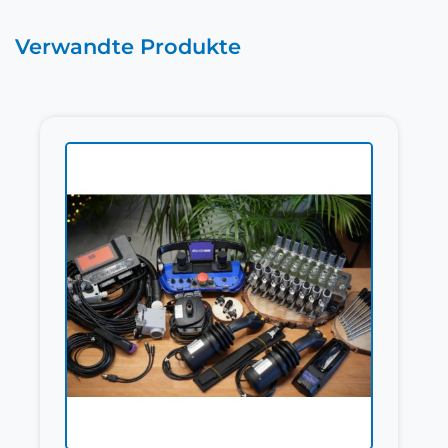
Verwandte Produkte