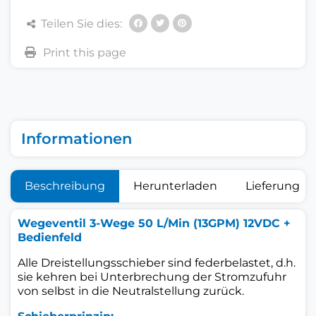
Teilen Sie dies:
Informationen
Beschreibung
Herunterladen
Lieferung
Wegeventil 3-Wege 50 L/Min (13GPM) 12VDC +
Bedienfeld
Alle Dreistellungsschieber sind federbelastet, d.h.
sie kehren bei Unterbrechung der Stromzufuhr
von selbst in die Neutralstellung zurück.