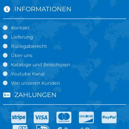
INFORMATIONEN
Kontakt
Lieferung
Rückgaberecht
Über uns
Kataloge und Broschüren
Youtube Kanal
Von unseren Kunden
ZAHLUNGEN