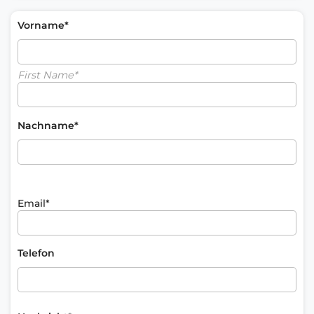
Vorname*
First Name*
Nachname*
Email*
Telefon