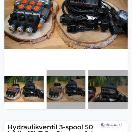
Hydraulikventil 3-spool 50