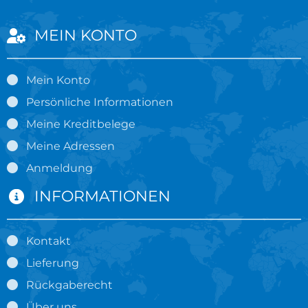
MEIN KONTO
Mein Konto
Persönliche Informationen
Meine Kreditbelege
Meine Adressen
Anmeldung
INFORMATIONEN
Kontakt
Lieferung
Rückgaberecht
Über uns