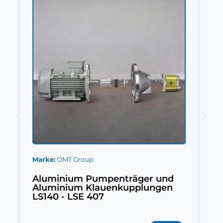
Marke
OMT Group
Aluminium Pumpenträger und
Aluminium Klauenkupplungen
LS140 - LSE 407