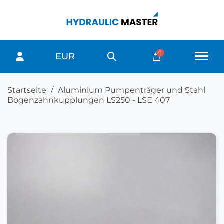
EUR
Startseite
Aluminium Pumpenträger und Stahl
Bogenzahnkupplungen LS250 - LSE 407