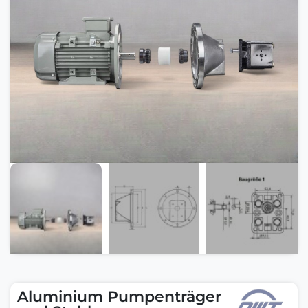
Aluminium Pumpenträger