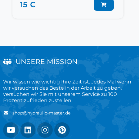
15 €
UNSERE MISSION
Wir wissen wie wichtig Ihre Zeit ist. Jedes Mal wenn
wir versuchen das Beste in der Arbeit zu geben,
versuchen wir Sie mit unserem Service zu 100
Prozent zufrieden zustellen.
shop@hydraulic-master.de