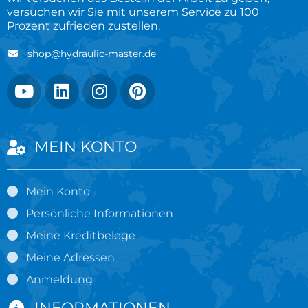
versuchen wir Sie mit unserem Service zu 100
Prozent zufrieden zustellen.
shop@hydraulic-master.de
MEIN KONTO
Mein Konto
Persönliche Informationen
Meine Kreditbelege
Meine Adressen
Anmeldung
INFORMATIONEN