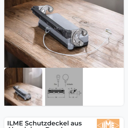
ILME Schutzdeckel aus