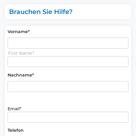
Brauchen Sie Hilfe?
Vorname*
First Name*
Nachname*
Email*
Telefon