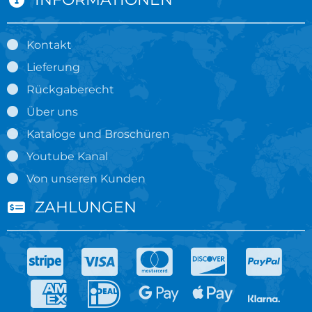
Kontakt
Lieferung
Rückgaberecht
Über uns
Kataloge und Broschüren
Youtube Kanal
Von unseren Kunden
ZAHLUNGEN