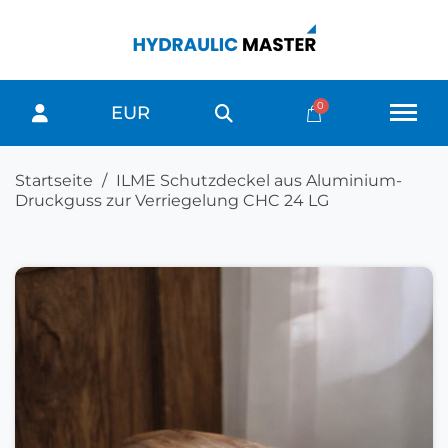
EUR
Startseite
ILME Schutzdeckel aus Aluminium-
Druckguss zur Verriegelung CHC 24 LG