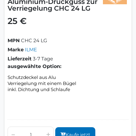
Aluminium-Druckguss zur
Verriegelung CHC 24 LG
25 €
MPN
CHC 24 LG
Marke
ILME
Lieferzeit
3-7 Tage
ausgewählte Option:
Schutzdeckel aus Alu
Verriegelung mit einem Bügel
inkl. Dichtung und Schlaufe
Kaufe jetzt