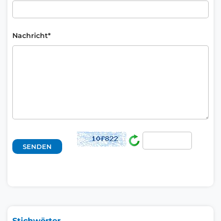
Nachricht*
Stichwörter