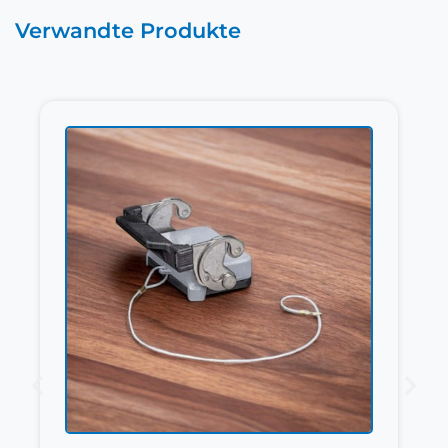
Verwandte Produkte