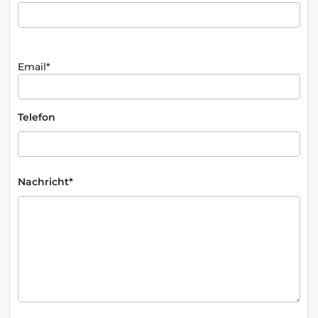
Email*
Telefon
Nachricht*