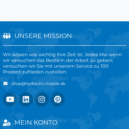
UNSERE MISSION
Wir wissen wie wichtig Ihre Zeit ist. Jedes Mal wenn
wir versuchen das Beste in der Arbeit zu geben,
versuchen wir Sie mit unserem Service zu 100
Prozent zufrieden zustellen.
shop@hydraulic-master.de
MEIN KONTO