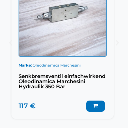
Marke
Oleodinamica Marchesini
Senkbremsventil einfachwirkend
Oleodinamica Marchesini
Hydraulik 350 Bar
117 €