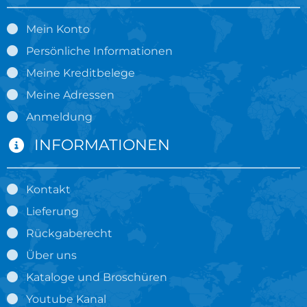
Mein Konto
Persönliche Informationen
Meine Kreditbelege
Meine Adressen
Anmeldung
INFORMATIONEN
Kontakt
Lieferung
Rückgaberecht
Über uns
Kataloge und Broschüren
Youtube Kanal