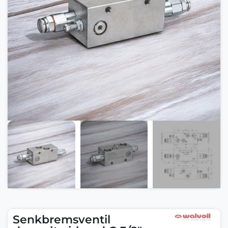
Senkbremsventil