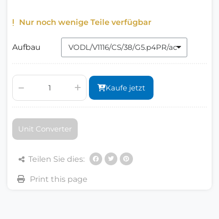
Nur noch wenige Teile verfügbar
Aufbau
Kaufe jetzt
Unit Converter
Teilen Sie dies: