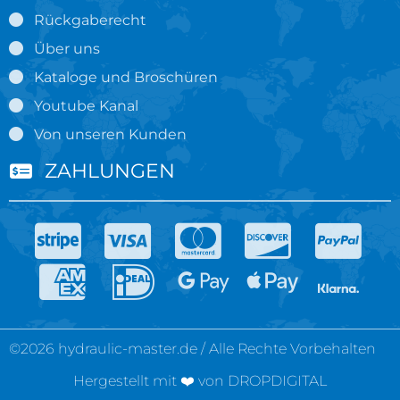
Rückgaberecht
Über uns
Kataloge und Broschüren
Youtube Kanal
Von unseren Kunden
ZAHLUNGEN
©2026 hydraulic-master.de / Alle Rechte Vorbehalten
Hergestellt mit ❤️ von DROPDIGITAL