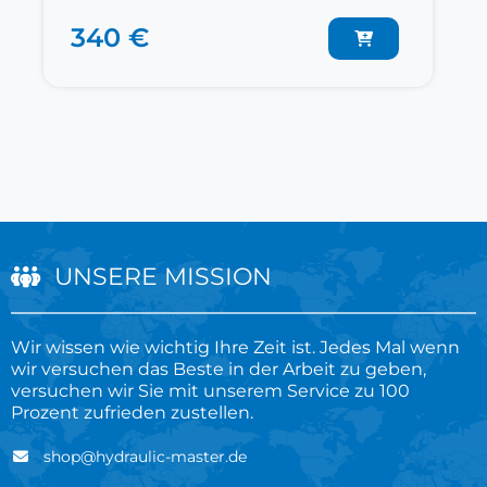
340 €
UNSERE MISSION
Wir wissen wie wichtig Ihre Zeit ist. Jedes Mal wenn
wir versuchen das Beste in der Arbeit zu geben,
versuchen wir Sie mit unserem Service zu 100
Prozent zufrieden zustellen.
shop@hydraulic-master.de