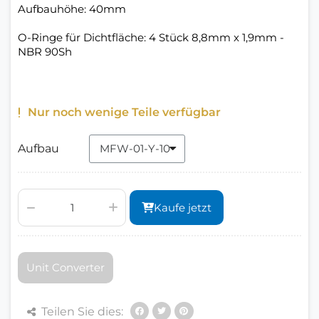
Aufbauhöhe: 40mm
O-Ringe für Dichtfläche: 4 Stück 8,8mm x 1,9mm -
NBR 90Sh
Nur noch wenige Teile verfügbar
Aufbau
Kaufe jetzt
Unit Converter
Teilen Sie dies: