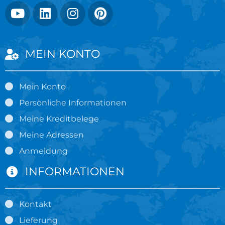
MEIN KONTO
Mein Konto
Persönliche Informationen
Meine Kreditbelege
Meine Adressen
Anmeldung
INFORMATIONEN
Kontakt
Lieferung