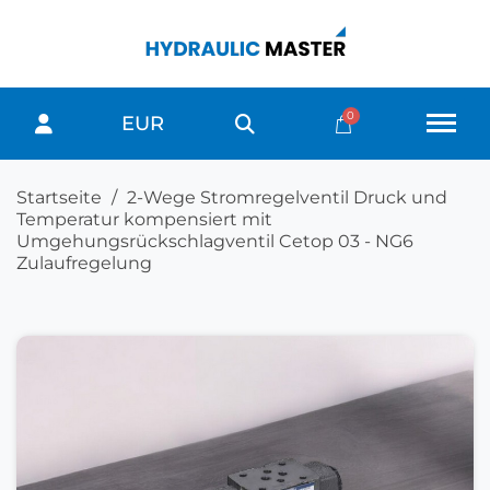
EUR
Startseite
2-Wege Stromregelventil Druck und
Temperatur kompensiert mit
Umgehungsrückschlagventil Cetop 03 - NG6
Zulaufregelung