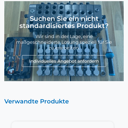
Suchen Sie ein nicht
standardisiertes Produkt?
Wir sind in der Lage, eine
maßgeschneiderte Lösung speziell für Sie
zu erarbeiten.
Individuelles Angebot anfordern
Verwandte Produkte