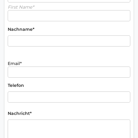
First Name*
Nachname*
Email*
Telefon
Nachricht*