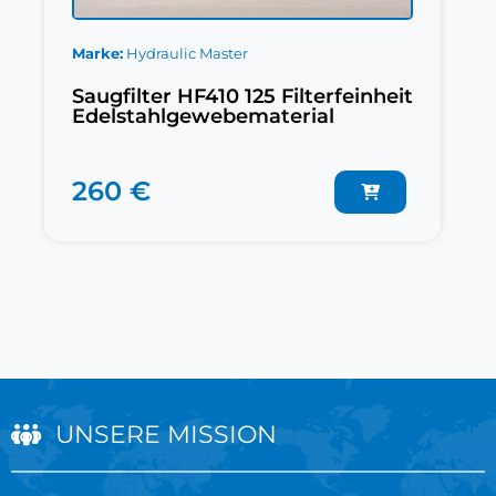
Marke
Hydraulic Master
Saugfilter HF410 125 Filterfeinheit
Edelstahlgewebematerial
260 €
UNSERE MISSION