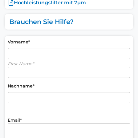
Hochleistungsfilter mit 7µm
Brauchen Sie Hilfe?
Vorname*
First Name*
Nachname*
Email*