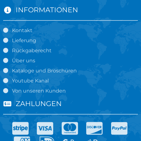
INFORMATIONEN
Kontakt
Lieferung
Rückgaberecht
Über uns
Kataloge und Broschüren
Youtube Kanal
Von unseren Kunden
ZAHLUNGEN