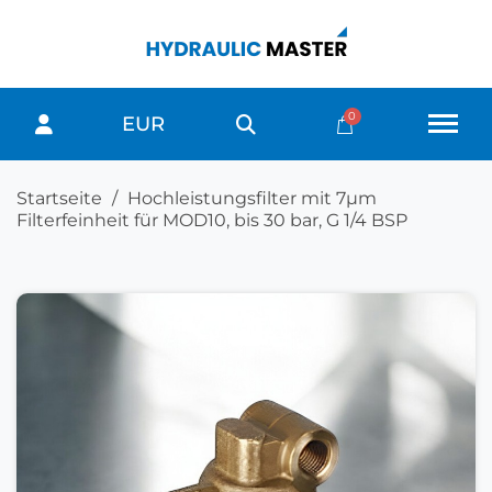
EUR
Startseite
Hochleistungsfilter mit 7µm
Filterfeinheit für MOD10, bis 30 bar, G 1/4 BSP