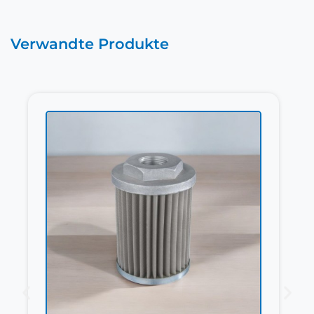
Verwandte Produkte