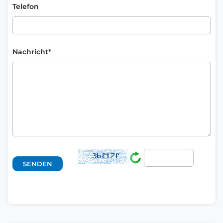
Telefon
Nachricht*