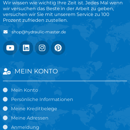
Wir wissen wie wichtig Ihre Zeit ist. Jedes Mal wenn
wir versuchen das Beste in der Arbeit zu geben,
versuchen wir Sie mit unserem Service zu 100
Prozent zufrieden zustellen.
shop@hydraulic-master.de
MEIN KONTO
Mein Konto
Persönliche Informationen
Meine Kreditbelege
Meine Adressen
Anmeldung