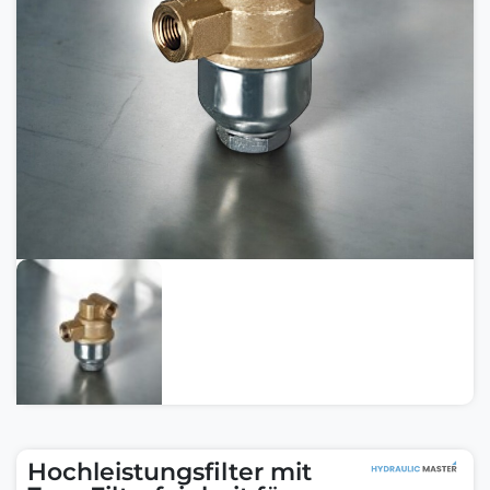
Hochleistungsfilter mit