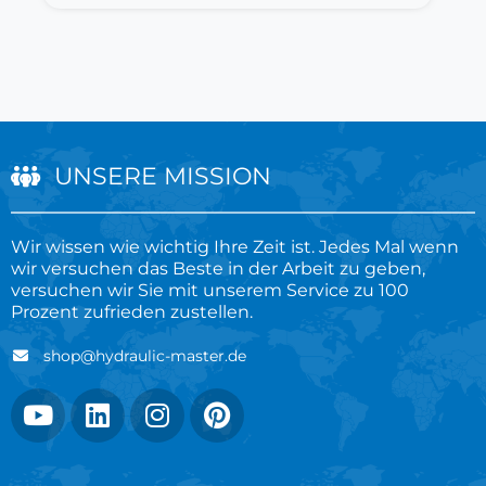
UNSERE MISSION
Wir wissen wie wichtig Ihre Zeit ist. Jedes Mal wenn
wir versuchen das Beste in der Arbeit zu geben,
versuchen wir Sie mit unserem Service zu 100
Prozent zufrieden zustellen.
shop@hydraulic-master.de