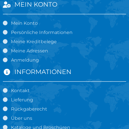
MEIN KONTO
Mein Konto
Persönliche Informationen
Meine Kreditbelege
Meine Adressen
Anmeldung
INFORMATIONEN
Kontakt
Lieferung
Rückgaberecht
Über uns
Kataloge und Broschüren