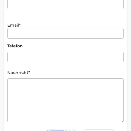
Email*
Telefon
Nachricht*