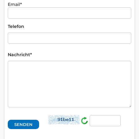
Email*
Telefon
Nachricht*