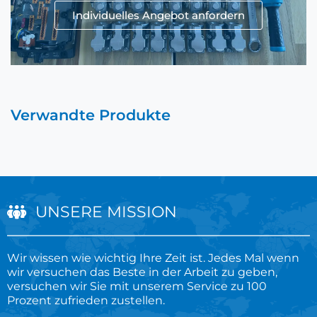
Individuelles Angebot anfordern
Verwandte Produkte
UNSERE MISSION
Wir wissen wie wichtig Ihre Zeit ist. Jedes Mal wenn
wir versuchen das Beste in der Arbeit zu geben,
versuchen wir Sie mit unserem Service zu 100
Prozent zufrieden zustellen.