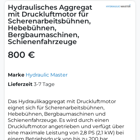
Hydraulisches Aggregat
mit Druckluftmotor für
Scherenarbeitsbühnen,
Hebebühnen,
Bergbaumaschinen,
Schienenfahrzeuge
800 €
Marke
Hydraulic Master
Lieferzeit
3-7 Tage
Das Hydraulikaggregat mit Druckluftmotor
eignet sich für Scherenarbeitsbühnen,
Hebebühnen, Bergbaumaschinen und
Schienenfahrzeuge. Es wird durch einen
Druckluftmotor angetrieben und verfügt über
eine maximale Leistung von 2,8 PS (2,1 kW) bei
einem Betriebsdruck von bis zu 200 bar.