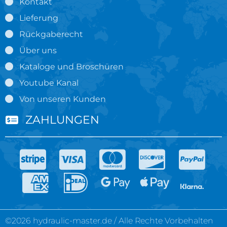
Kontakt
Lieferung
Rückgaberecht
Über uns
Kataloge und Broschüren
Youtube Kanal
Von unseren Kunden
ZAHLUNGEN
©2026 hydraulic-master.de / Alle Rechte Vorbehalten