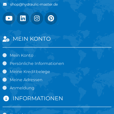
shop@hydraulic-master.de
MEIN KONTO
Mein Konto
Persönliche Informationen
Meine Kreditbelege
Meine Adressen
Anmeldung
INFORMATIONEN