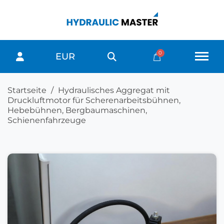
EUR
Startseite
Hydraulisches Aggregat mit
Druckluftmotor für Scherenarbeitsbühnen,
Hebebühnen, Bergbaumaschinen,
Schienenfahrzeuge