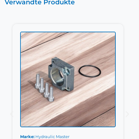
Verwandte Produkte
Marke
Hydraulic Master