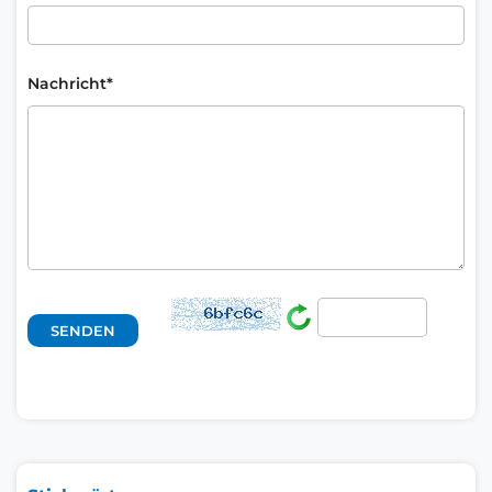
Nachricht*