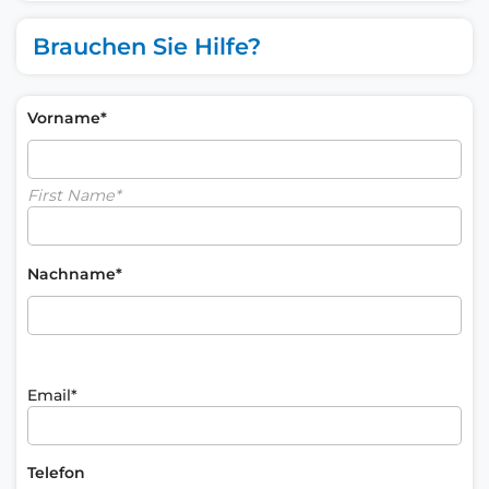
Brauchen Sie Hilfe?
Vorname*
First Name*
Nachname*
Email*
Telefon