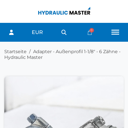
EUR
Startseite
Adapter - Außenprofil 1-1/8" - 6 Zähne -
Hydraulic Master