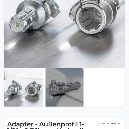
Adapter - Außenprofil 1-