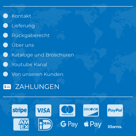
Kontakt
Lieferung
Rückgaberecht
Über uns
Kataloge und Broschüren
Youtube Kanal
Von unseren Kunden
ZAHLUNGEN