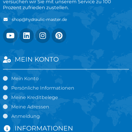
versuchen wir Sie mit unserem Service zu 100
Prozent zufrieden zustellen.
shop@hydraulic-master.de
MEIN KONTO
Mein Konto
Persönliche Informationen
Meine Kreditbelege
Meine Adressen
Anmeldung
INFORMATIONEN