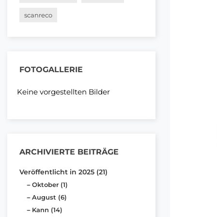
scanreco
FOTOGALLERIE
Keine vorgestellten Bilder
ARCHIVIERTE BEITRÄGE
Veröffentlicht in 2025 (21)
Oktober (1)
August (6)
Kann (14)