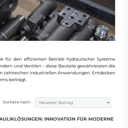
e für den effizienten Betrieb hydraulischer Systeme
ndern und Ventilen – diese Bauteile gewährleisten die
 in zahlreichen industriellen Anwendungen. Entdecken
ems beiträgt.
Sortiere nach:
AULIKLÖSUNGEN: INNOVATION FÜR MODERNE