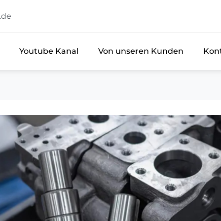
.de
Youtube Kanal
Von unseren Kunden
Kon