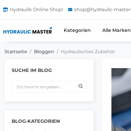
Hydraulik Online Shop!
shop@hydraulic-master
Kategorien
Alle Marken
Startseite
Bloggen
Hydraulisches Zubehör
SUCHE IM BLOG
BLOG-KATEGORIEN