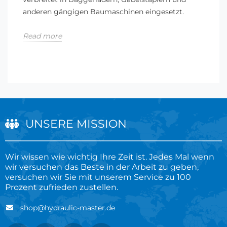
anderen gängigen Baumaschinen eingesetzt.
Read more
UNSERE MISSION
Wir wissen wie wichtig Ihre Zeit ist. Jedes Mal wenn
wir versuchen das Beste in der Arbeit zu geben,
versuchen wir Sie mit unserem Service zu 100
Prozent zufrieden zustellen.
shop@hydraulic-master.de