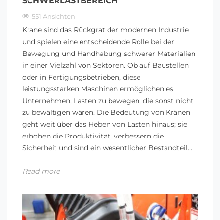
SCHWERLASTBEREICH
551 Ansichten
Krane sind das Rückgrat der modernen Industrie
und spielen eine entscheidende Rolle bei der
Bewegung und Handhabung schwerer Materialien
in einer Vielzahl von Sektoren. Ob auf Baustellen
oder in Fertigungsbetrieben, diese
leistungsstarken Maschinen ermöglichen es
Unternehmen, Lasten zu bewegen, die sonst nicht
zu bewältigen wären. Die Bedeutung von Kränen
geht weit über das Heben von Lasten hinaus; sie
erhöhen die Produktivität, verbessern die
Sicherheit und sind ein wesentlicher Bestandteil...
Read more