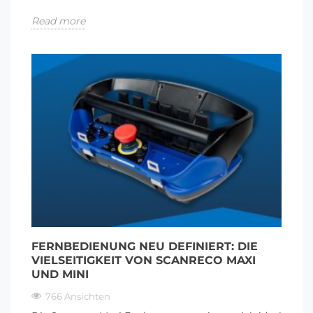
Read more
FERNBEDIENUNG NEU DEFINIERT: DIE
VIELSEITIGKEIT VON SCANRECO MAXI
UND MINI
766 Ansichten