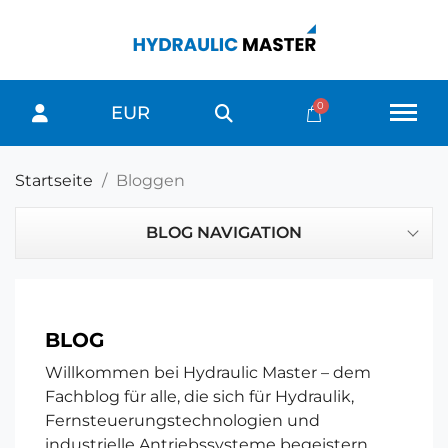
EUR
Startseite
Bloggen
BLOG NAVIGATION
BLOG
Willkommen bei Hydraulic Master – dem
Fachblog für alle, die sich für Hydraulik,
Fernsteuerungstechnologien und
industrielle Antriebssysteme begeistern.