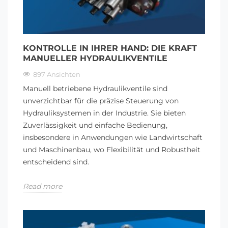
KONTROLLE IN IHRER HAND: DIE KRAFT
MANUELLER HYDRAULIKVENTILE
897 Ansichten
Manuell betriebene Hydraulikventile sind
unverzichtbar für die präzise Steuerung von
Hydrauliksystemen in der Industrie. Sie bieten
Zuverlässigkeit und einfache Bedienung,
insbesondere in Anwendungen wie Landwirtschaft
und Maschinenbau, wo Flexibilität und Robustheit
entscheidend sind.
Read more