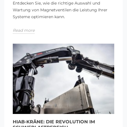
Entdecken Sie, wie die richtige Auswahl und
Wartung von Magnetventilen die Leistung Ihrer
Systeme optimieren kann.
Read more
HIAB-KRÄNE: DIE REVOLUTION IM