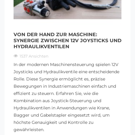
VON DER HAND ZUR MASCHINE:
SYNERGIE ZWISCHEN 12V JOYSTICKS UND
HYDRAULIKVENTILEN
1537 Ansichten
In der modernen Maschinensteuerung spielen 12V
Joysticks und Hydraulikventile eine entscheidende
Rolle. Diese Synergie ermöglicht es, präzise
Bewegungen in Industriemaschinen einfach und
effizient zu steuern. Erfahren Sie, wie die
Kombination aus Joystick-Steuerung und
Hydraulikventilen in Anwendungen wie Krane,
Bagger und Gabelstapler eingesetzt wird, um
höchste Genauigkeit und Kontrolle zu
gewährleisten.