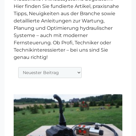
Hier finden Sie fundierte Artikel, praxisnahe
Tipps, Neuigkeiten aus der Branche sowie
detaillierte Anleitungen zur Wartung,
Planung und Optimierung hydraulischer
Systeme – auch mit moderner
Fernsteuerung. Ob Profi, Techniker oder
Technikinteressierter – bei uns sind Sie
genau richtig!