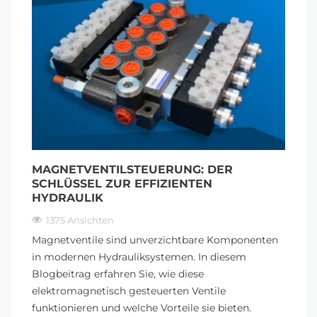
MAGNETVENTILSTEUERUNG: DER
SCHLÜSSEL ZUR EFFIZIENTEN
HYDRAULIK
1375 Ansichten
Magnetventile sind unverzichtbare Komponenten
in modernen Hydrauliksystemen. In diesem
Blogbeitrag erfahren Sie, wie diese
elektromagnetisch gesteuerten Ventile
funktionieren und welche Vorteile sie bieten.