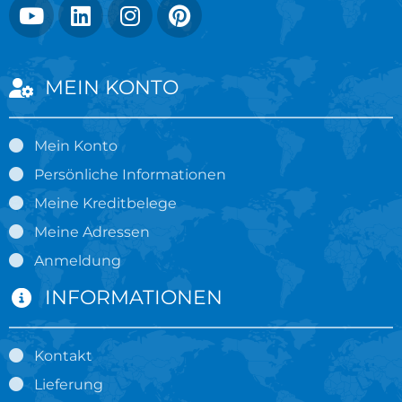
MEIN KONTO
Mein Konto
Persönliche Informationen
Meine Kreditbelege
Meine Adressen
Anmeldung
INFORMATIONEN
Kontakt
Lieferung