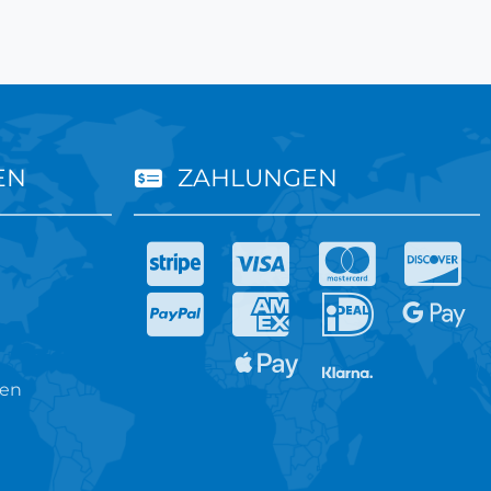
EN
ZAHLUNGEN
ren