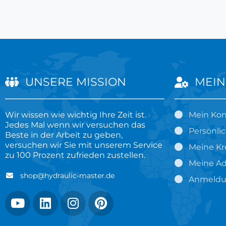
UNSERE MISSION
MEIN
Wir wissen wie wichtig Ihre Zeit ist.
Mein Ko
Jedes Mal wenn wir versuchen das
Persönli
Beste in der Arbeit zu geben,
versuchen wir Sie mit unserem Service
Meine Kr
zu 100 Prozent zufrieden zustellen.
Meine Ad
shop@hydraulic-master.de
Anmeld