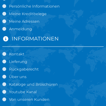
Persönliche Informationen
Meine Kreditbelege
Meine Adressen
Anmeldung
INFORMATIONEN
Kontakt
Lieferung
Rückgaberecht
Über uns
Kataloge und Broschüren
Youtube Kanal
Von unseren Kunden