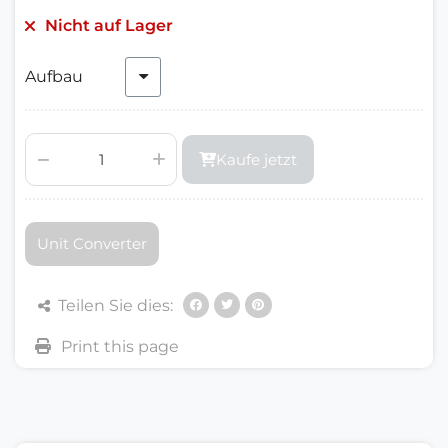
Nicht auf Lager
Aufbau
Kaufe jetzt
Unit Converter
Teilen Sie dies: