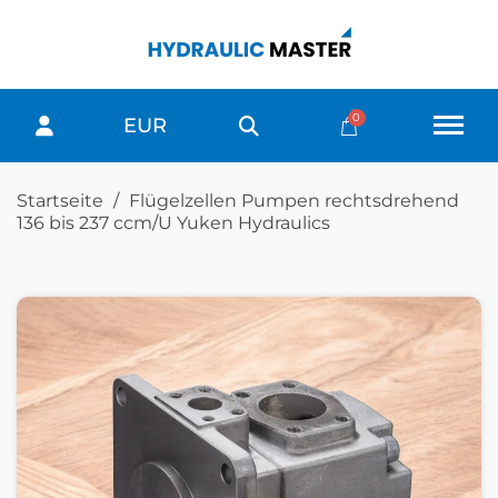
EUR
Startseite
Flügelzellen Pumpen rechtsdrehend
136 bis 237 ccm/U Yuken Hydraulics