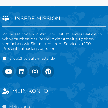
UNSERE MISSION
Wir wissen wie wichtig Ihre Zeit ist. Jedes Mal wenn
wir versuchen das Beste in der Arbeit zu geben,
versuchen wir Sie mit unserem Service zu 100
Prozent zufrieden zustellen.
shop@hydraulic-master.de
MEIN KONTO
Mein Konto