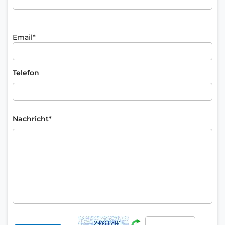
Email*
Telefon
Nachricht*