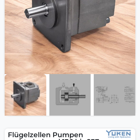
Flügelzellen Pumpen