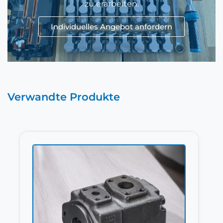
zu erarbeiten.
Individuelles Angebot anfordern
Verwandte Produkte