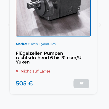
Marke
Yuken Hydraulics
Flügelzellen Pumpen
rechtsdrehend 6 bis 31 ccm/U
Yuken
Nicht auf Lager
505 €