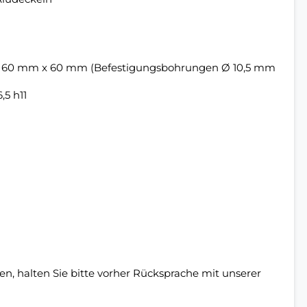
ng 60 mm x 60 mm (Befestigungsbohrungen Ø 10,5 mm
,5 h11
, halten Sie bitte vorher Rücksprache mit unserer