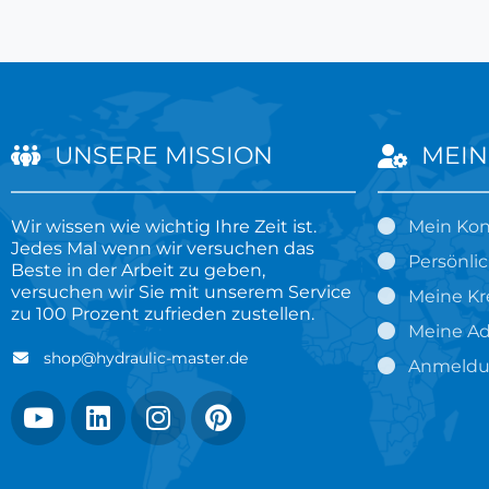
UNSERE MISSION
MEIN
Wir wissen wie wichtig Ihre Zeit ist.
Mein Ko
Jedes Mal wenn wir versuchen das
Persönli
Beste in der Arbeit zu geben,
versuchen wir Sie mit unserem Service
Meine Kr
zu 100 Prozent zufrieden zustellen.
Meine Ad
shop@hydraulic-master.de
Anmeld