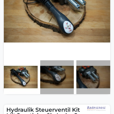
Hydraulik Steuerventil Kit