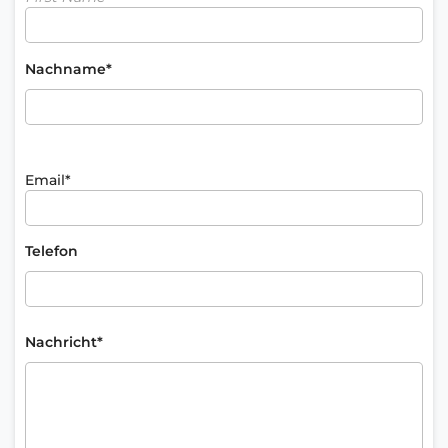
Nachname*
Email*
Telefon
Nachricht*