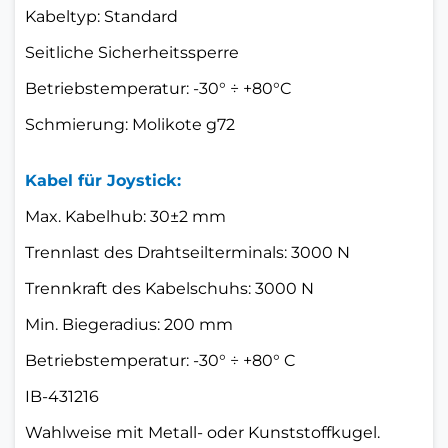
Kabeltyp: Standard
Seitliche Sicherheitssperre
Betriebstemperatur: -30° ÷ +80°C
Schmierung: Molikote g72
Kabel für Joystick:
Max. Kabelhub: 30±2 mm
Trennlast des Drahtseilterminals: 3000 N
Trennkraft des Kabelschuhs: 3000 N
Min. Biegeradius: 200 mm
Betriebstemperatur: -30° ÷ +80° C
IB-431216
Wahlweise mit Metall- oder Kunststoffkugel.