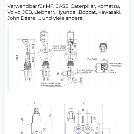
Verwendbar für MF, CASE, Caterpillar, Komatsu,
Volvo, JCB, Liebherr, Hyundai, Bobcat, Kawasaki,
John Deere ..... und viele andere.