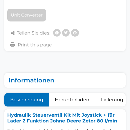
Unit Converter
Teilen Sie dies:
Informationen
Beschreibung
Herunterladen
Lieferung
Hydraulik Steuerventil Kit Mit Joystick + für
Lader 2 Funktion Johne Deere Zetor 80 l/min