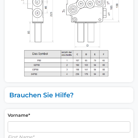
Brauchen Sie Hilfe?
Vorname*
First Name*