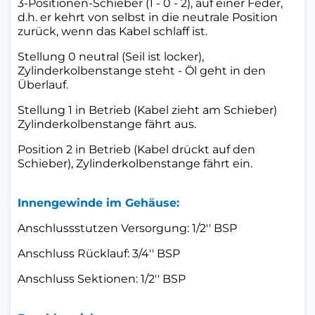
3-Positionen-Schieber (1 - 0 - 2), auf einer Feder,
d.h. er kehrt von selbst in die neutrale Position
zurück, wenn das Kabel schlaff ist.
Stellung 0 neutral (Seil ist locker),
Zylinderkolbenstange steht - Öl geht in den
Überlauf.
Stellung 1 in Betrieb (Kabel zieht am Schieber)
Zylinderkolbenstange fährt aus.
Position 2 in Betrieb (Kabel drückt auf den
Schieber), Zylinderkolbenstange fährt ein.
Innengewinde im Gehäuse:
Anschlussstutzen Versorgung: 1/2'' BSP
Anschluss Rücklauf: 3/4'' BSP
Anschluss Sektionen: 1/2'' BSP