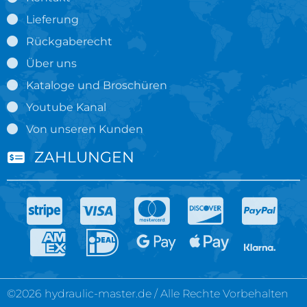
Lieferung
Rückgaberecht
Über uns
Kataloge und Broschüren
Youtube Kanal
Von unseren Kunden
ZAHLUNGEN
©2026 hydraulic-master.de / Alle Rechte Vorbehalten