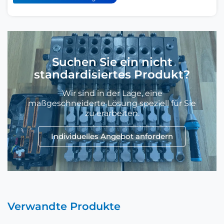
Suchen Sie ein nicht
standardisiertes Produkt?
Wir sind in der Lage, eine
maßgeschneiderte Lösung speziell für Sie
zu erarbeiten.
Individuelles Angebot anfordern
Verwandte Produkte