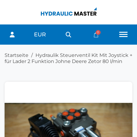
EUR
Startseite
Hydraulik Steuerventil Kit Mit Joystick +
für Lader 2 Funktion Johne Deere Zetor 80 l/min