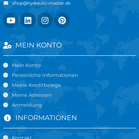
shop@hydraulic-master.de
MEIN KONTO
Mein Konto
Persönliche Informationen
Meine Kreditbelege
Meine Adressen
Anmeldung
INFORMATIONEN
Kontakt