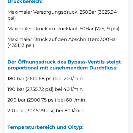
Druckbereich:
Maximaler Versorgungsdruck: 250Bar (3625,94
psi)
Maximaler Druck im Rücklauf: 50Bar (725,19 psi)
Maximaler Druck auf den Abschnitten: 300Bar
(4351,13 psi)
Der Öffnungsdruck des Bypass-Ventils steigt
proportional mit zunehmendem Durchfluss:
180 bar (2610,68 psi) bei 20 l/min
190 bar (2755,72 psi) bei 40 l/min
200 bar (2900,75 psi) bei 60 l/min
210 bar (3045,79 psi) bei 80 l/min
Temperaturbereich und Öltyp: