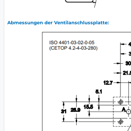
Abmessungen der Ventilanschlussplatte: