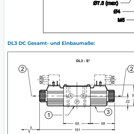
DL3 DC Gesamt- und Einbaumaße: