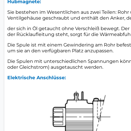
Hubmagnete:
Sie bestehen im Wesentlichen aus zwei Teilen: Rohr 
Ventilgehäuse geschraubt und enthält den Anker, de
der sich in Öl getaucht ohne Verschleiß bewegt. Der i
der Rücklaufleitung steht, sorgt für die Wärmeabfuhr
Die Spule ist mit einem Gewindering am Rohr befes
um sie an den verfügbaren Platz anzupassen.
Die Spulen mit unterschiedlichen Spannungen könn
oder Gleichstrom) ausgetauscht werden.
Elektrische Anschlüsse: