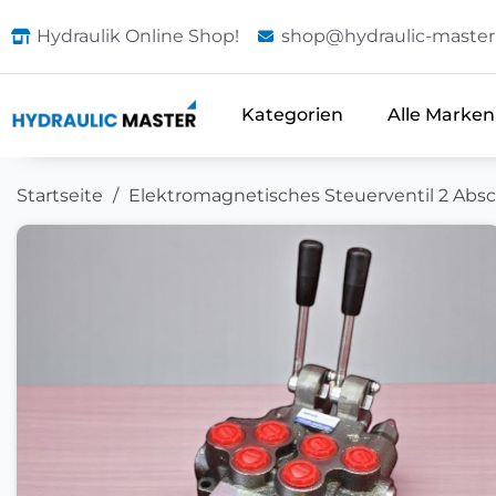
Hydraulik Online Shop!
shop@hydraulic-master
Kategorien
Alle Marken
Startseite
Elektromagnetisches Steuerventil 2 Absc