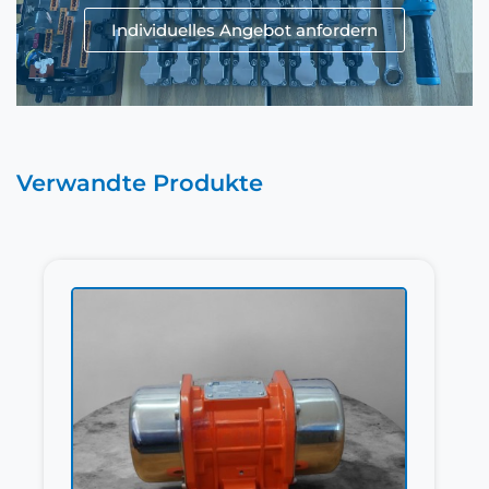
Individuelles Angebot anfordern
Verwandte Produkte