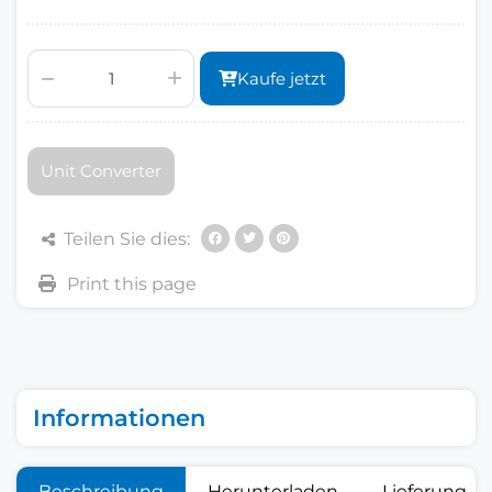
Kaufe jetzt
Unit Converter
Teilen Sie dies:
Informationen
Beschreibung
Herunterladen
Lieferung