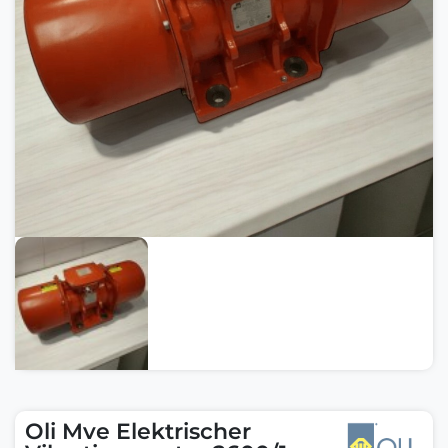
Oli Mve Elektrischer