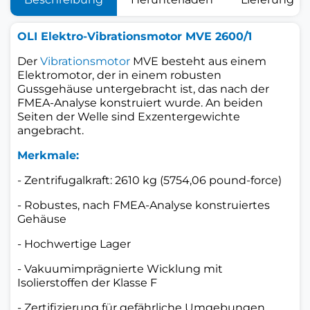
OLI Elektro-Vibrationsmotor MVE 2600/1
Der
Vibrationsmotor
MVE
besteht aus einem
Elektromotor, der in einem robusten
Gussgehäuse untergebracht ist, das nach der
FMEA-Analyse konstruiert wurde. An beiden
Seiten der Welle sind Exzentergewichte
angebracht.
Merkmale:
- Zentrifugalkraft: 2610 kg (5754,06 pound-force)
- Robustes, nach FMEA-Analyse konstruiertes
Gehäuse
- Hochwertige Lager
- Vakuumimprägnierte Wicklung mit
Isolierstoffen der Klasse F
- Zertifizierung für gefährliche Umgebungen