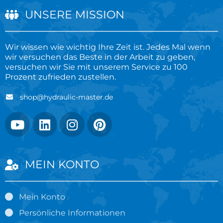
UNSERE MISSION
Wir wissen wie wichtig Ihre Zeit ist. Jedes Mal wenn
wir versuchen das Beste in der Arbeit zu geben,
versuchen wir Sie mit unserem Service zu 100
Prozent zufrieden zustellen.
shop@hydraulic-master.de
MEIN KONTO
Mein Konto
Persönliche Informationen