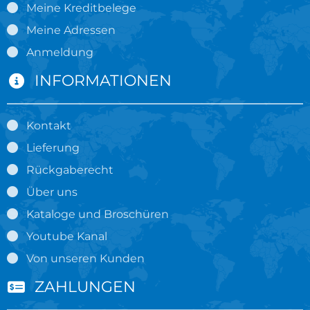
Meine Kreditbelege
Meine Adressen
Anmeldung
INFORMATIONEN
Kontakt
Lieferung
Rückgaberecht
Über uns
Kataloge und Broschüren
Youtube Kanal
Von unseren Kunden
ZAHLUNGEN