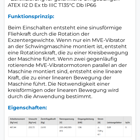
ATEX II2 D Ex tb IIIC T135°C Db IP66
Funktionsprinzip:
Beim Einschalten entsteht eine sinusförmige
Fliehkraft durch die Rotation der
Exzentergewichte. Wenn nur ein MVE-Vibrator
an der Schwingmaschine montiert ist, entsteht
eine Rotationskraft, die zu einer Kreisbewegung
der Maschine führt. Wenn zwei gegenläufig
rotierende MVE-Vibratormotoren parallel an der
Maschine montiert sind, entsteht eine lineare
Kraft, die zu einer linearen Bewegung der
Maschine führt. Die Notwendigkeit einer
kreisförmigen oder linearen Bewegung wird
durch die Anwendung bestimmt.
Eigenschaften: