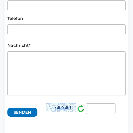
Telefon
Nachricht*