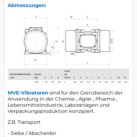
Abmessungen:
MVE-Vibratoren
sind für den Grenzbereich der
Anwendung in der Chemie-, Agrar-, Pharma-,
Lebensmittelindustrie, Laboranlagen und
Verpackungsproduktion konzipiert.
Z.B.
Transport
- Siebe / Abscheider