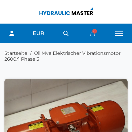
EUR
Startseite
Oli Mve Elektrischer Vibrationsmotor
2600/1 Phase 3