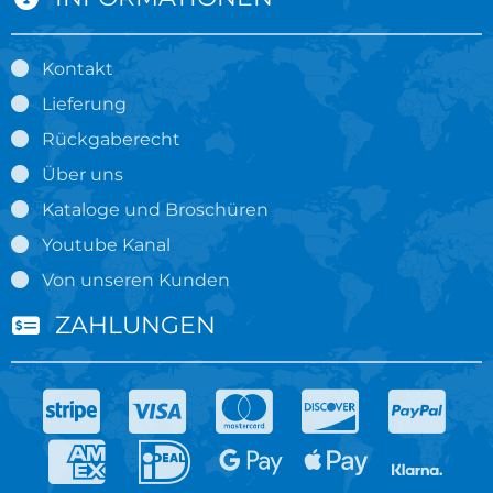
Kontakt
Lieferung
Rückgaberecht
Über uns
Kataloge und Broschüren
Youtube Kanal
Von unseren Kunden
ZAHLUNGEN