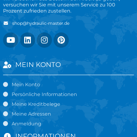
versuchen wir Sie mit unserem Service zu 100
Prozent zufrieden zustellen.
shop@hydraulic-master.de
MEIN KONTO
Mein Konto
Persönliche Informationen
Meine Kreditbelege
Meine Adressen
Anmeldung
INFORMATIONEN