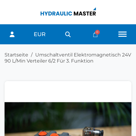
EUR
Startseite
Umschaltventil Elektromagnetisch 24V
90 L/Min Verteiler 6/2 Für 3. Funktion