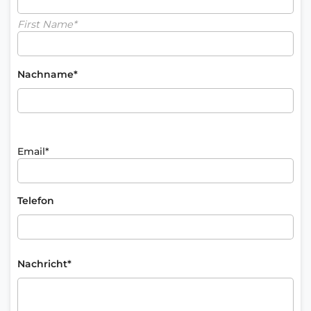
First Name*
Nachname*
Email*
Telefon
Nachricht*