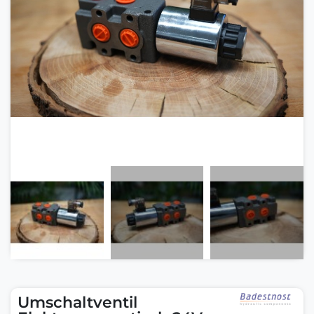
Umschaltventil