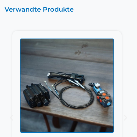
Verwandte Produkte