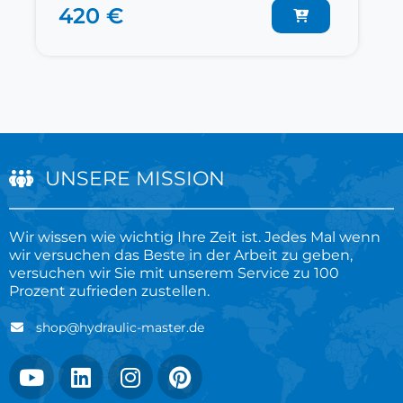
420 €
UNSERE MISSION
Wir wissen wie wichtig Ihre Zeit ist. Jedes Mal wenn
wir versuchen das Beste in der Arbeit zu geben,
versuchen wir Sie mit unserem Service zu 100
Prozent zufrieden zustellen.
shop@hydraulic-master.de