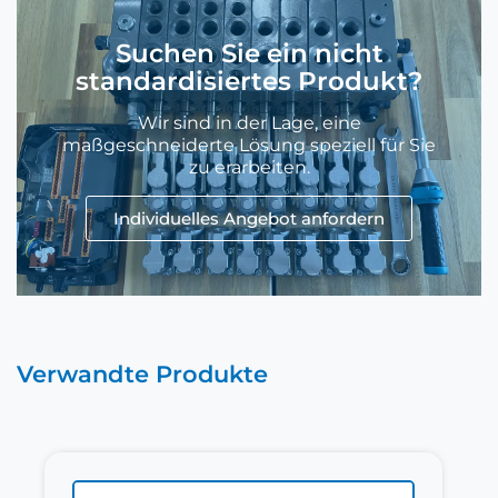
Suchen Sie ein nicht
standardisiertes Produkt?
Wir sind in der Lage, eine
maßgeschneiderte Lösung speziell für Sie
zu erarbeiten.
Individuelles Angebot anfordern
Verwandte Produkte