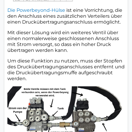
Die Powerbeyond-Hülse
ist eine Vorrichtung, die
den Anschluss eines zusätzlichen Verteilers über
einen Druckübertragungsanschluss ermöglicht.
Mit dieser Lösung wird ein weiteres Ventil über
einen normalerweise geschlossenen Anschluss
mit Strom versorgt, so dass ein hoher Druck
übertragen werden kann.
Um diese Funktion zu nutzen, muss der Stopfen
des Druckübertragungsanschlusses entfernt und
die Druckübertragungsmuffe aufgeschraubt
werden.