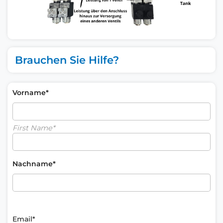
Brauchen Sie Hilfe?
Vorname*
First Name*
Nachname*
Email*