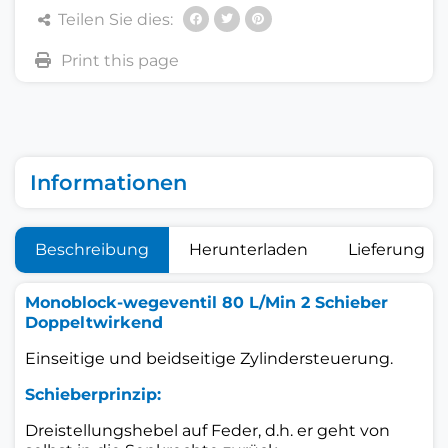
Teilen Sie dies:
Informationen
Beschreibung
Herunterladen
Lieferung
Monoblock-wegeventil 80 L/Min 2 Schieber
Doppeltwirkend
Einseitige und beidseitige Zylindersteuerung.
Schieberprinzip:
Dreistellungshebel auf Feder, d.h. er geht von