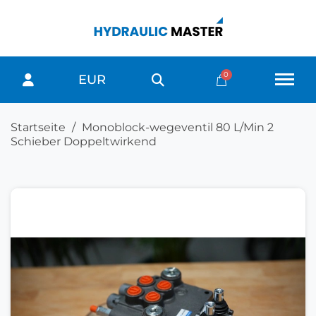
EUR
Startseite
Monoblock-wegeventil 80 L/Min 2
Schieber Doppeltwirkend