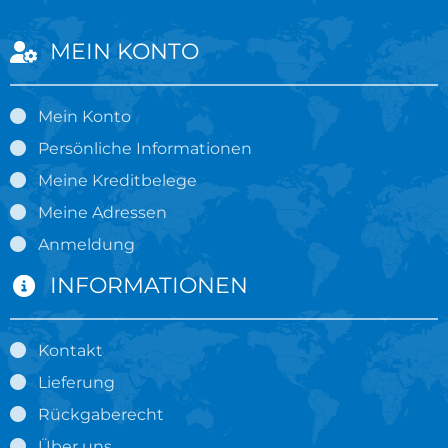
MEIN KONTO
Mein Konto
Persönliche Informationen
Meine Kreditbelege
Meine Adressen
Anmeldung
INFORMATIONEN
Kontakt
Lieferung
Rückgaberecht
Über uns