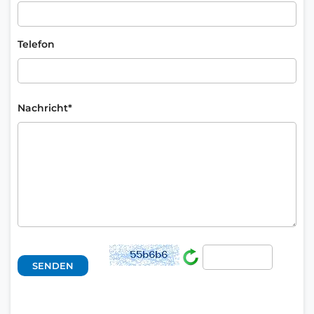
Telefon
Nachricht*