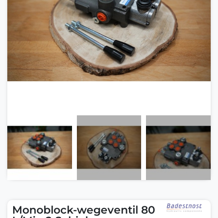
Monoblock-wegeventil 80