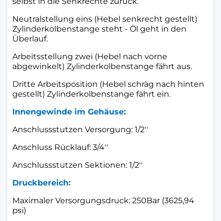
selbst in die Senkrechte zurück.
Neutralstellung eins (Hebel senkrecht gestellt)
Zylinderkolbenstange steht - Öl geht in den
Überlauf.
Arbeitsstellung zwei (Hebel nach vorne
abgewinkelt) Zylinderkolbenstange fährt aus.
Dritte Arbeitsposition (Hebel schräg nach hinten
gestellt) Zylinderkolbenstange fährt ein.
Innengewinde im Gehäuse:
Anschlussstutzen Versorgung: 1/2''
Anschluss Rücklauf: 3/4''
Anschlussstutzen Sektionen: 1/2''
Druckbereich:
Maximaler Versorgungsdruck: 250Bar (3625,94
psi)