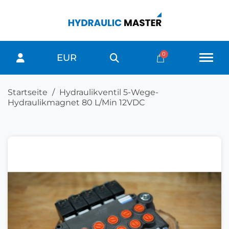
EUR
Startseite
Hydraulikventil 5-Wege-
Hydraulikmagnet 80 L/Min 12VDC