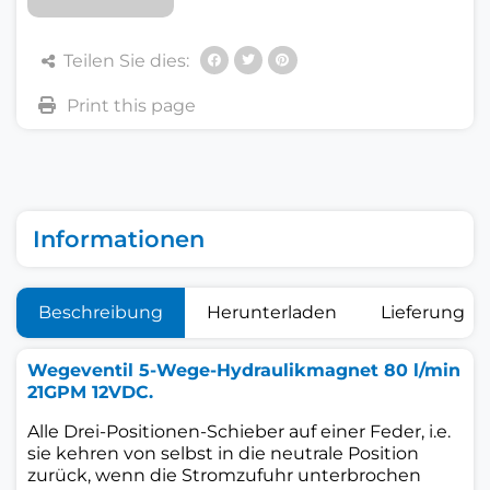
Teilen Sie dies:
Informationen
Beschreibung
Herunterladen
Lieferung
Wegeventil 5-Wege-Hydraulikmagnet 80 l/min
21GPM 12VDC.
Alle Drei-Positionen-Schieber auf einer Feder, i.e.
sie kehren von selbst in die neutrale Position
zurück, wenn die Stromzufuhr unterbrochen