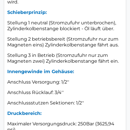
wird.
Schieberprinzip:
Stellung 1 neutral (Stromzufuhr unterbrochen),
Zylinderkolbenstange blockiert - Öl läuft über.
Stellung 2 betriebsbereit (Stromzufuhr nur zum
Magneten eins) Zylinderkolbenstange fährt aus.
Stellung 3 in Betrieb (Stromzufuhr nur zum
Magneten zwei) Zylinderkolbenstange fährt ein.
Innengewinde im Gehäuse:
Anschluss Versorgung: 1/2''
Anschluss Rücklauf: 3/4''
Anschlussstutzen Sektionen: 1/2''
Druckbereich:
Maximaler Versorgungsdruck: 250Bar (3625,94
psi)