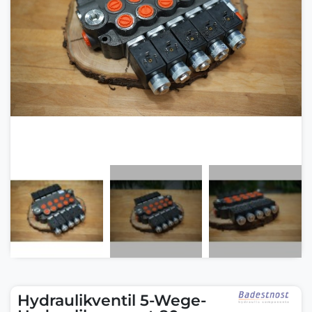
Hydraulikventil 5-Wege-