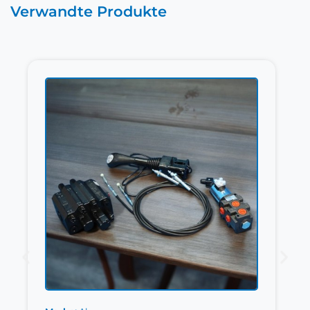
Verwandte Produkte