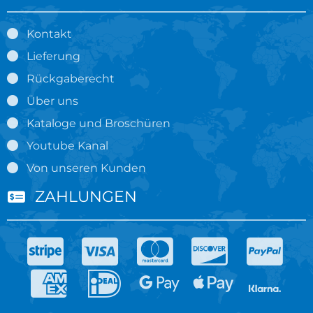
Kontakt
Lieferung
Rückgaberecht
Über uns
Kataloge und Broschüren
Youtube Kanal
Von unseren Kunden
ZAHLUNGEN