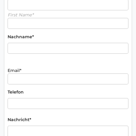
First Name*
Nachname*
Email*
Telefon
Nachricht*