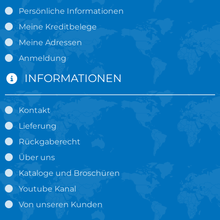
Persönliche Informationen
Meine Kreditbelege
Meine Adressen
Anmeldung
INFORMATIONEN
Kontakt
Lieferung
Rückgaberecht
Über uns
Kataloge und Broschüren
Youtube Kanal
Von unseren Kunden