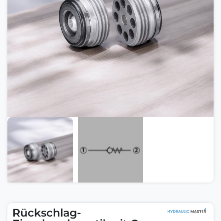
Rückschlag-