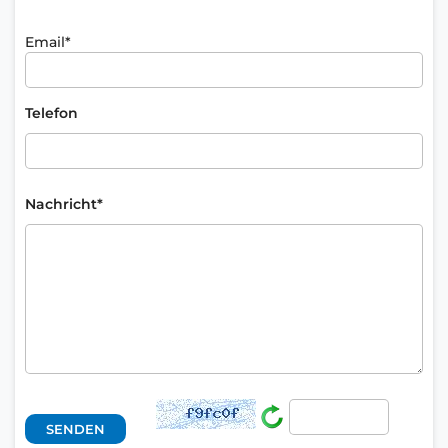
Email*
Telefon
Nachricht*