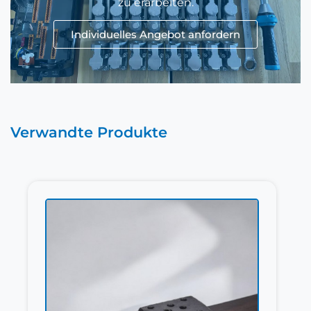
zu erarbeiten.
Individuelles Angebot anfordern
Verwandte Produkte