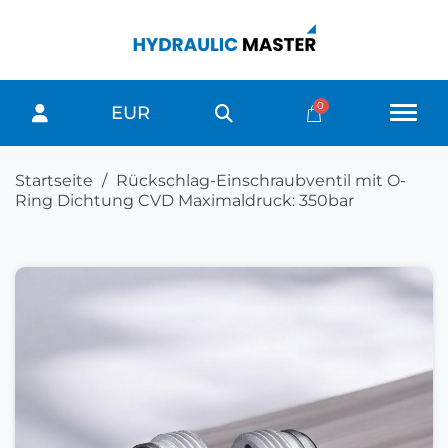
EUR
Startseite
Rückschlag-Einschraubventil mit O-
Ring Dichtung CVD Maximaldruck: 350bar