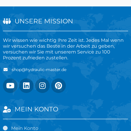
UNSERE MISSION
Wir wissen wie wichtig Ihre Zeit ist. Jedes Mal wenn
wir versuchen das Beste in der Arbeit zu geben,
versuchen wir Sie mit unserem Service zu 100
Prozent zufrieden zustellen.
shop@hydraulic-master.de
MEIN KONTO
Mein Konto