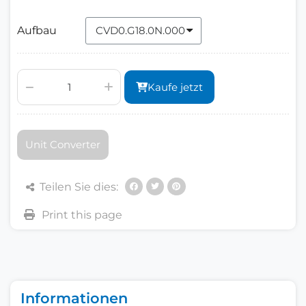
Aufbau
Kaufe jetzt
Unit Converter
Teilen Sie dies:
Informationen