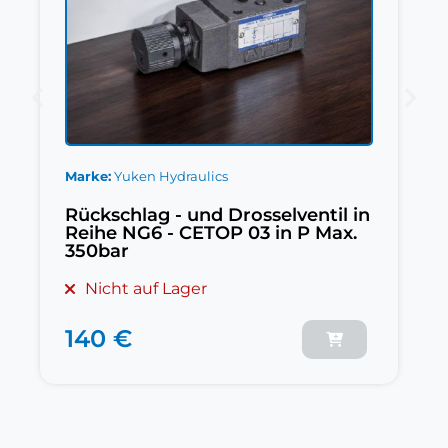
Marke
Yuken Hydraulics
Rückschlag - und Drosselventil in
Reihe NG6 - CETOP 03 in P Max.
350bar
Nicht auf Lager
140 €