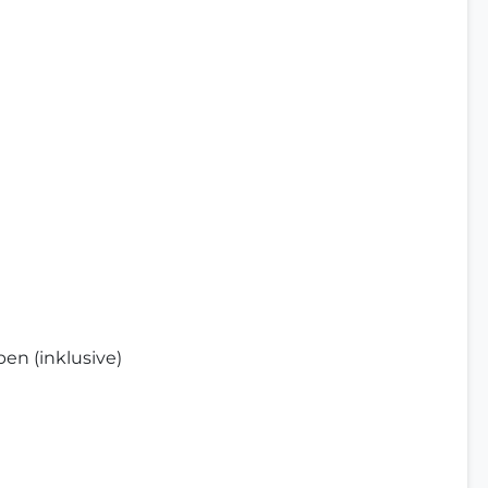
en (inklusive)