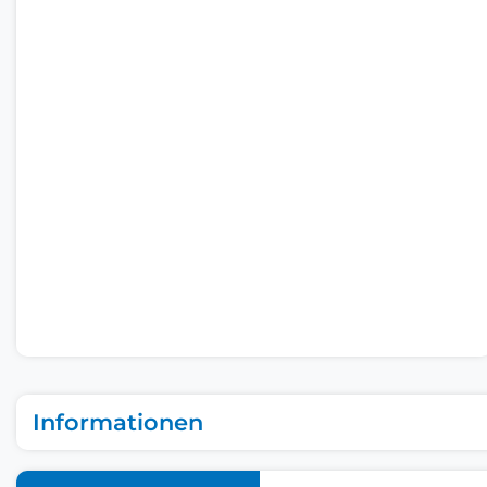
Informationen