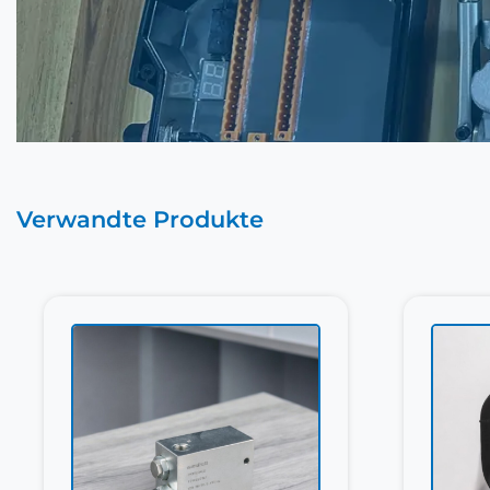
Verwandte Produkte