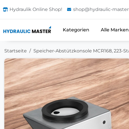
Hydraulik Online Shop!
shop@hydraulic-master
Kategorien
Alle Marken
Startseite
Speicher-Abstützkonsole MCR168, 223-St