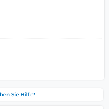
hen Sie Hilfe?