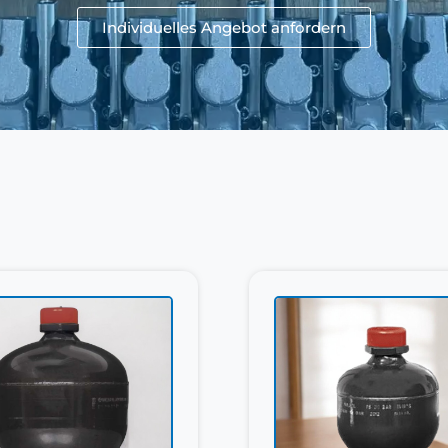
Individuelles Angebot anfordern