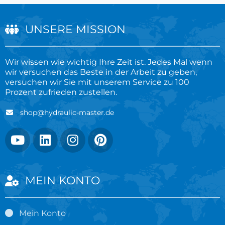
UNSERE MISSION
Wir wissen wie wichtig Ihre Zeit ist. Jedes Mal wenn
wir versuchen das Beste in der Arbeit zu geben,
versuchen wir Sie mit unserem Service zu 100
Prozent zufrieden zustellen.
shop@hydraulic-master.de
MEIN KONTO
Mein Konto