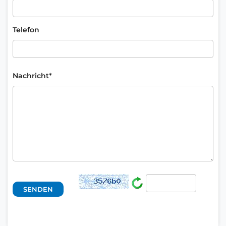
Telefon
Nachricht*