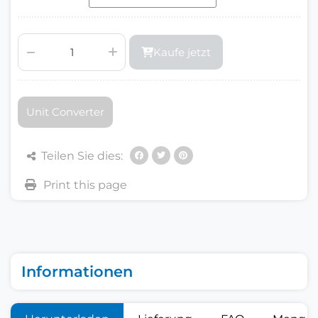
Kaufe jetzt
Unit Converter
Teilen Sie dies:
Informationen