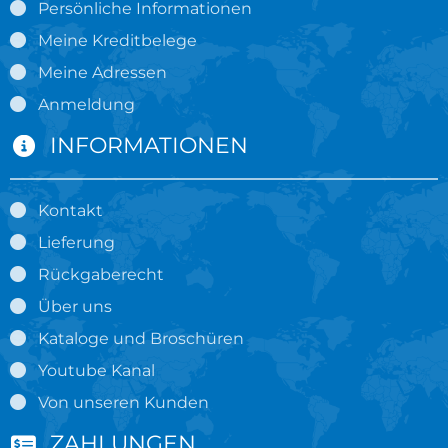
Persönliche Informationen
Meine Kreditbelege
Meine Adressen
Anmeldung
INFORMATIONEN
Kontakt
Lieferung
Rückgaberecht
Über uns
Kataloge und Broschüren
Youtube Kanal
Von unseren Kunden
ZAHLUNGEN