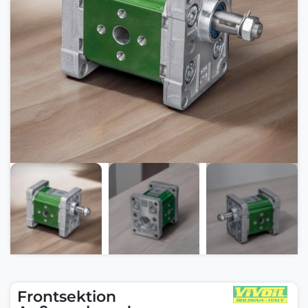
Frontsektion