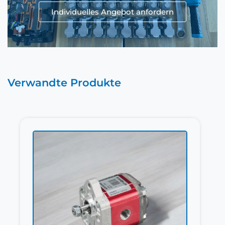
Individuelles Angebot anfordern
Verwandte Produkte