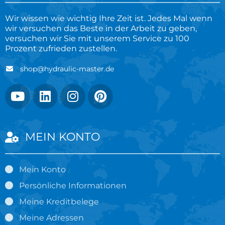
Wir wissen wie wichtig Ihre Zeit ist. Jedes Mal wenn
wir versuchen das Beste in der Arbeit zu geben,
versuchen wir Sie mit unserem Service zu 100
Prozent zufrieden zustellen.
shop@hydraulic-master.de
MEIN KONTO
Mein Konto
Persönliche Informationen
Meine Kreditbelege
Meine Adressen