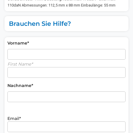
110daN Abmessungen: 112,5 mm x 88 mm Einbaulänge: 55 mm
Brauchen Sie Hilfe?
Vorname*
First Name*
Nachname*
Email*