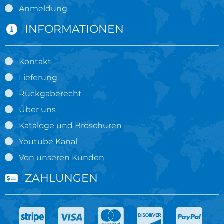
Anmeldung
INFORMATIONEN
Kontakt
Lieferung
Rückgaberecht
Über uns
Kataloge und Broschüren
Youtube Kanal
Von unseren Kunden
ZAHLUNGEN