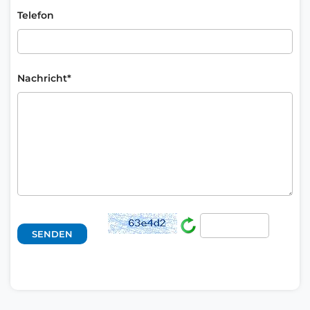
Telefon
Nachricht*