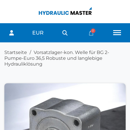
EUR
Startseite
Vorsatzlager-kon. Welle für BG 2-
Pumpe-Euro 36,5 Robuste und langlebige
Hydrauliklösung