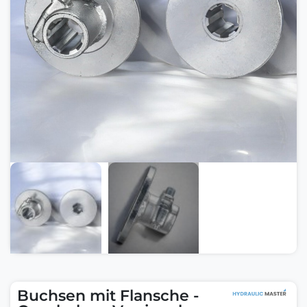
Buchsen mit Flansche -