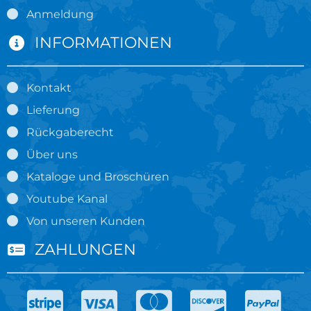
Anmeldung
INFORMATIONEN
Kontakt
Lieferung
Rückgaberecht
Über uns
Kataloge und Broschüren
Youtube Kanal
Von unseren Kunden
ZAHLUNGEN