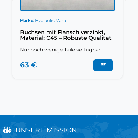
Marke
Hydraulic Master
Buchsen mit Flansch verzinkt,
Material: C45 – Robuste Qualität
Nur noch wenige Teile verfügbar
63 €
UNSERE MISSION