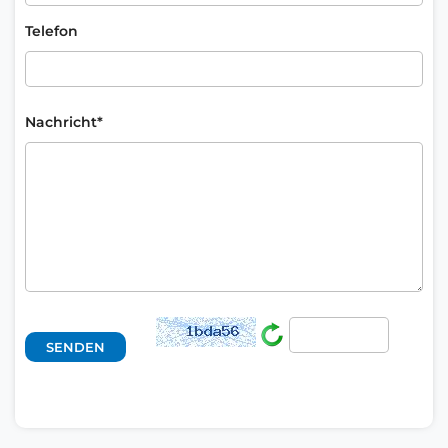
Telefon
Nachricht*