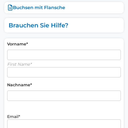
Buchsen mit Flansche
Brauchen Sie Hilfe?
Vorname*
First Name*
Nachname*
Email*