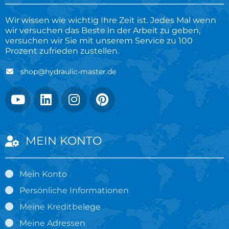
Wir wissen wie wichtig Ihre Zeit ist. Jedes Mal wenn
wir versuchen das Beste in der Arbeit zu geben,
versuchen wir Sie mit unserem Service zu 100
Prozent zufrieden zustellen.
shop@hydraulic-master.de
MEIN KONTO
Mein Konto
Persönliche Informationen
Meine Kreditbelege
Meine Adressen