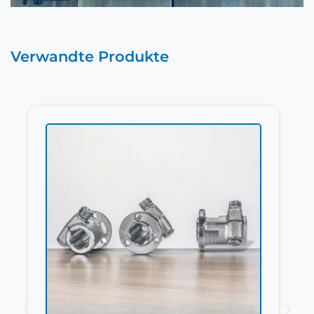
Verwandte Produkte