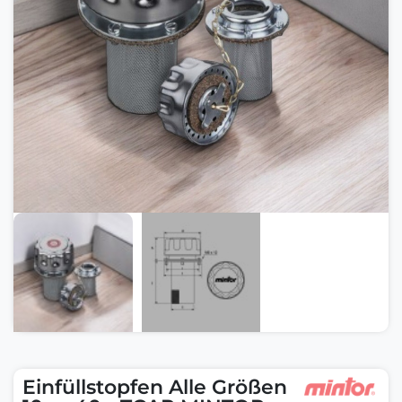
Einfüllstopfen Alle Größen