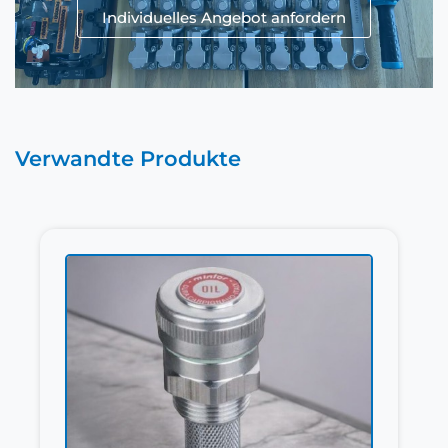
Individuelles Angebot anfordern
Verwandte Produkte