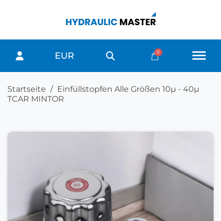
EUR
Startseite
Einfüllstopfen Alle Größen 10μ - 40μ
TCAR MINTOR