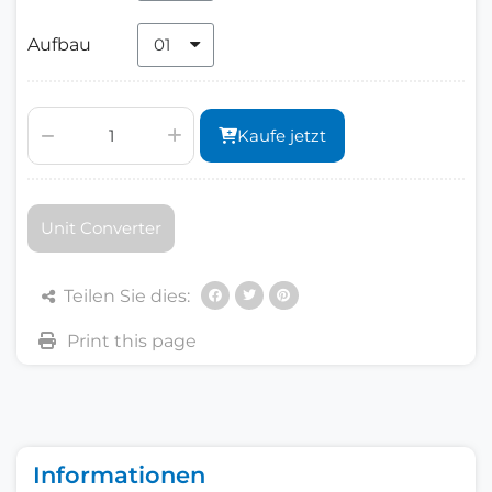
Aufbau
Kaufe jetzt
Unit Converter
Teilen Sie dies:
Informationen