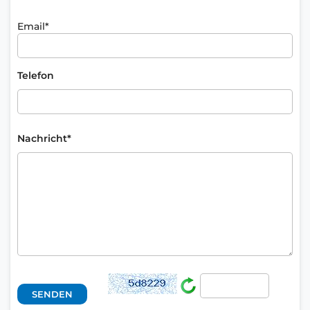
Email*
Telefon
Nachricht*