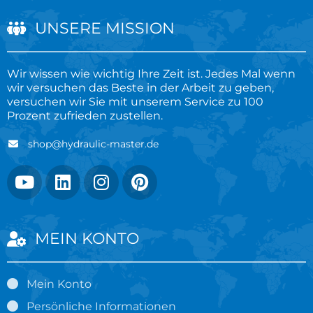
UNSERE MISSION
Wir wissen wie wichtig Ihre Zeit ist. Jedes Mal wenn
wir versuchen das Beste in der Arbeit zu geben,
versuchen wir Sie mit unserem Service zu 100
Prozent zufrieden zustellen.
shop@hydraulic-master.de
MEIN KONTO
Mein Konto
Persönliche Informationen