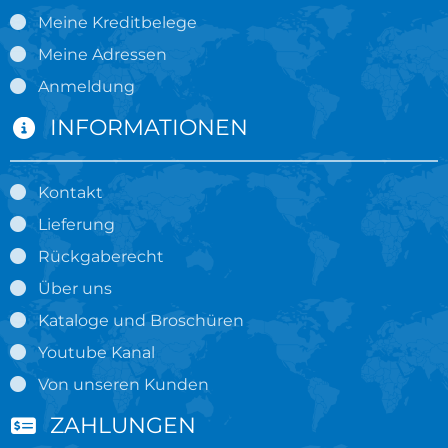
Meine Kreditbelege
Meine Adressen
Anmeldung
INFORMATIONEN
Kontakt
Lieferung
Rückgaberecht
Über uns
Kataloge und Broschüren
Youtube Kanal
Von unseren Kunden
ZAHLUNGEN