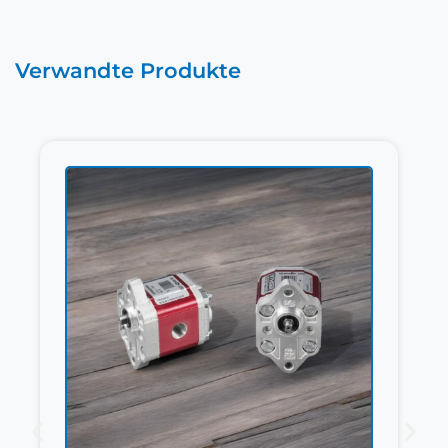
Verwandte Produkte