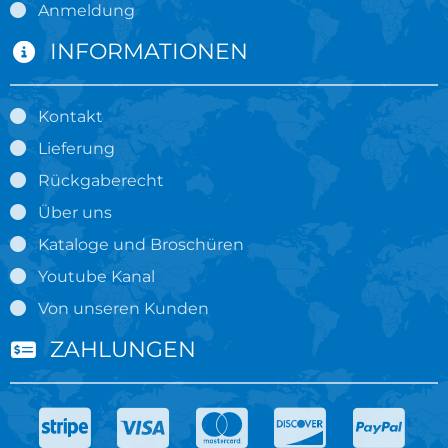
Anmeldung
INFORMATIONEN
Kontakt
Lieferung
Rückgaberecht
Über uns
Kataloge und Broschüren
Youtube Kanal
Von unseren Kunden
ZAHLUNGEN