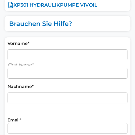
XP301 HYDRAULIKPUMPE VIVOIL
Brauchen Sie Hilfe?
Vorname*
First Name*
Nachname*
Email*