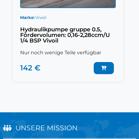
Marke
Vivoil
Hydraulikpumpe gruppe 0.5,
Fördervolumen: 0,16-2,28ccm/U
1/4 BSP Vivoil
Nur noch wenige Teile verfügbar
142 €
UNSERE MISSION