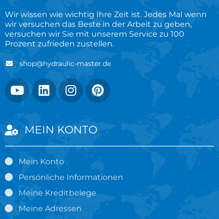
Wir wissen wie wichtig Ihre Zeit ist. Jedes Mal wenn
wir versuchen das Beste in der Arbeit zu geben,
versuchen wir Sie mit unserem Service zu 100
Prozent zufrieden zustellen.
shop@hydraulic-master.de
MEIN KONTO
Mein Konto
Persönliche Informationen
Meine Kreditbelege
Meine Adressen