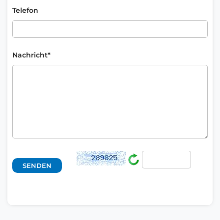
Telefon
Nachricht*