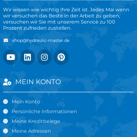
Wir wissen wie wichtig Ihre Zeit ist. Jedes Mal wenn
wir versuchen das Beste in der Arbeit zu geben,
versuchen wir Sie mit unserem Service zu 100
Prozent zufrieden zustellen.
shop@hydraulic-master.de
MEIN KONTO
Mein Konto
Persönliche Informationen
Meine Kreditbelege
Meine Adressen