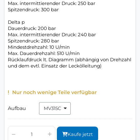
Max. intermittierender Druck: 250 bar
Spitzendruck: 300 bar
Delta p
Dauerdruck: 200 bar
Max. intermittierender Druck: 240 bar
Spitzendruck: 280 bar
Mindestdrehzahl: 10 U/min
Max. Dauerdrehzahl: 510 U/min
Rücklaufdruck lt. Diagramm (abhängig von Drehzahl
und dem evtl. Einsatz der Leckölleitung)
Nur noch wenige Teile verfügbar
Aufbau
Kaufe jetzt