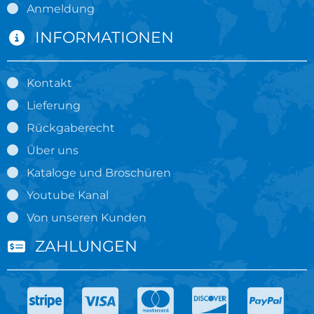
Anmeldung
INFORMATIONEN
Kontakt
Lieferung
Rückgaberecht
Über uns
Kataloge und Broschüren
Youtube Kanal
Von unseren Kunden
ZAHLUNGEN