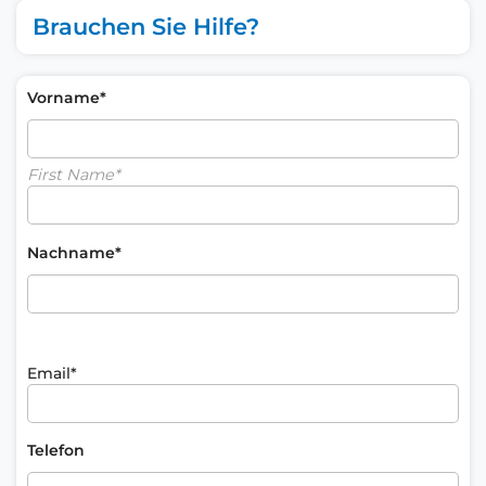
Brauchen Sie Hilfe?
Vorname*
First Name*
Nachname*
Email*
Telefon