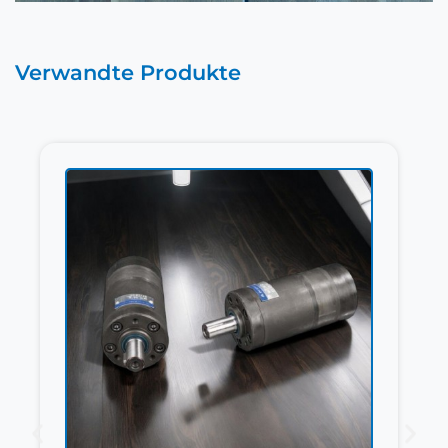
Verwandte Produkte