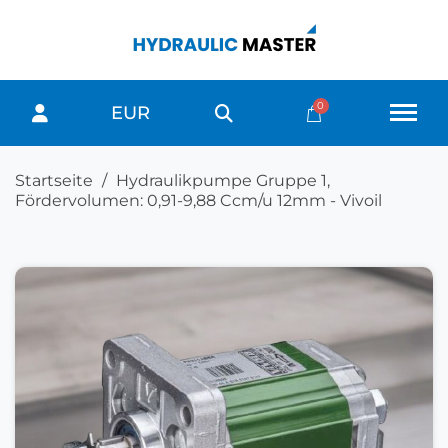
EUR
Startseite
Hydraulikpumpe Gruppe 1,
Fördervolumen: 0,91-9,88 Ccm/u 12mm - Vivoil