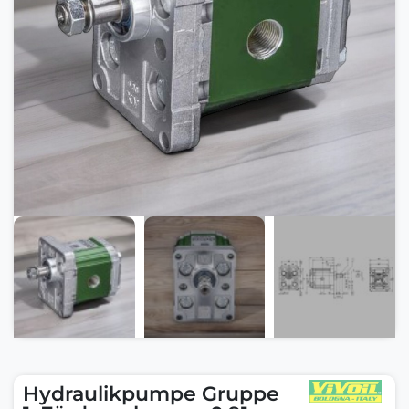
Hydraulikpumpe Gruppe