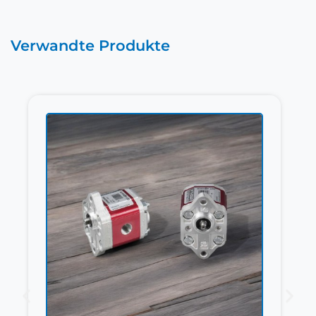
Verwandte Produkte