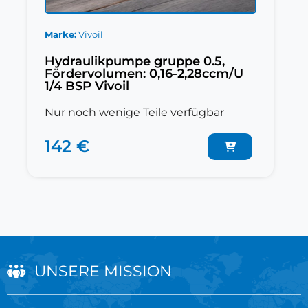
Marke
Vivoil
Hydraulikpumpe gruppe 0.5,
Fördervolumen: 0,16-2,28ccm/U
1/4 BSP Vivoil
Nur noch wenige Teile verfügbar
142 €
UNSERE MISSION