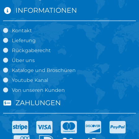
INFORMATIONEN
Kontakt
Lieferung
Rückgaberecht
Über uns
Kataloge und Broschüren
Youtube Kanal
Von unseren Kunden
ZAHLUNGEN