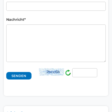
Nachricht*