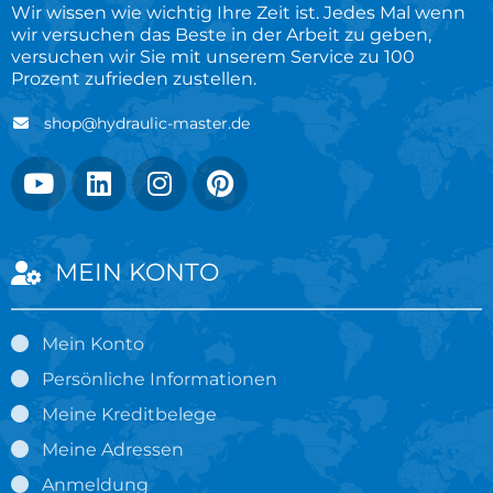
Wir wissen wie wichtig Ihre Zeit ist. Jedes Mal wenn
wir versuchen das Beste in der Arbeit zu geben,
versuchen wir Sie mit unserem Service zu 100
Prozent zufrieden zustellen.
shop@hydraulic-master.de
MEIN KONTO
Mein Konto
Persönliche Informationen
Meine Kreditbelege
Meine Adressen
Anmeldung