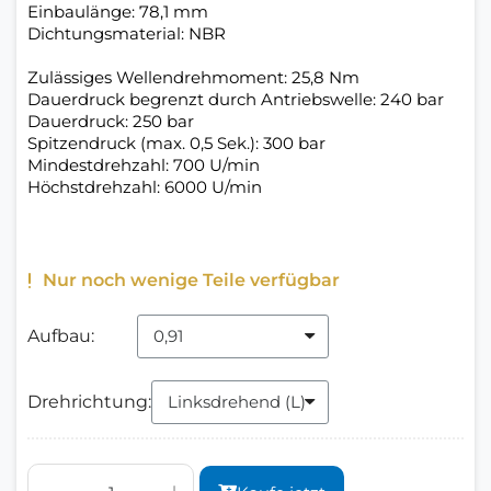
Einbaulänge: 78,1 mm
Dichtungsmaterial: NBR
Zulässiges Wellendrehmoment: 25,8 Nm
Dauerdruck begrenzt durch Antriebswelle: 240 bar
Dauerdruck: 250 bar
Spitzendruck (max. 0,5 Sek.): 300 bar
Mindestdrehzahl: 700 U/min
Höchstdrehzahl: 6000 U/min
Nur noch wenige Teile verfügbar
Aufbau:
Drehrichtung: