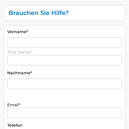
Brauchen Sie Hilfe?
Vorname*
First Name*
Nachname*
Email*
Telefon