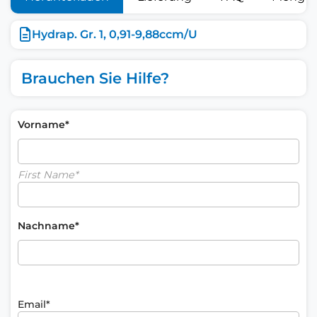
Hydrap. Gr. 1, 0,91-9,88ccm/U
Brauchen Sie Hilfe?
Vorname*
First Name*
Nachname*
Email*