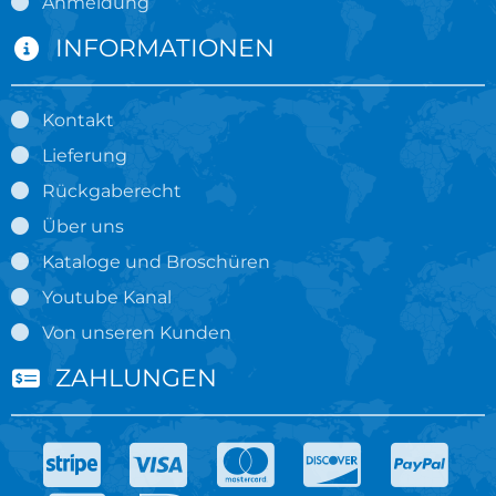
Anmeldung
INFORMATIONEN
Kontakt
Lieferung
Rückgaberecht
Über uns
Kataloge und Broschüren
Youtube Kanal
Von unseren Kunden
ZAHLUNGEN