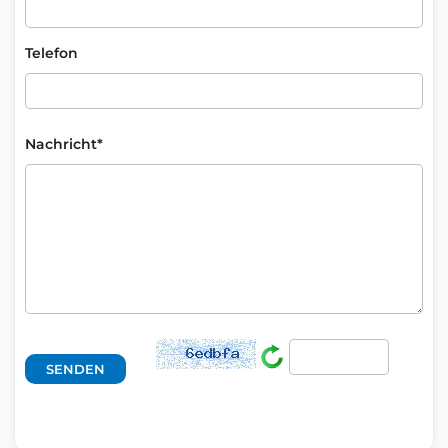
Telefon
Nachricht*