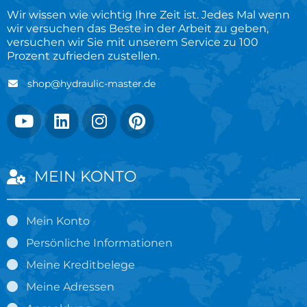
Wir wissen wie wichtig Ihre Zeit ist. Jedes Mal wenn
wir versuchen das Beste in der Arbeit zu geben,
versuchen wir Sie mit unserem Service zu 100
Prozent zufrieden zustellen.
shop@hydraulic-master.de
MEIN KONTO
Mein Konto
Persönliche Informationen
Meine Kreditbelege
Meine Adressen