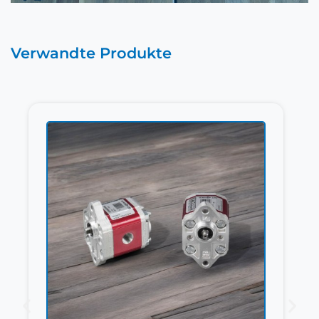
Verwandte Produkte