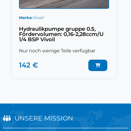
Marke
Vivoil
Hydraulikpumpe gruppe 0.5,
Fördervolumen: 0,16-2,28ccm/U
1/4 BSP Vivoil
Nur noch wenige Teile verfügbar
142 €
UNSERE MISSION