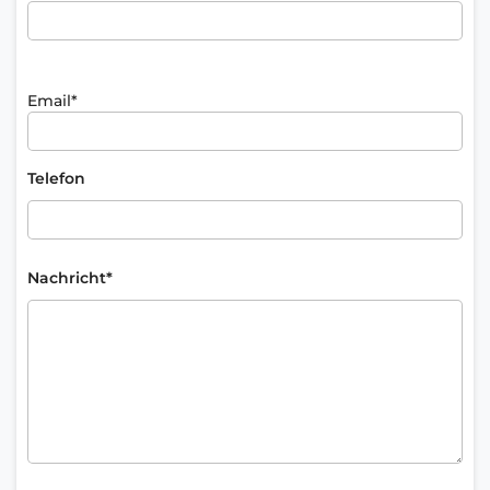
Email*
Telefon
Nachricht*