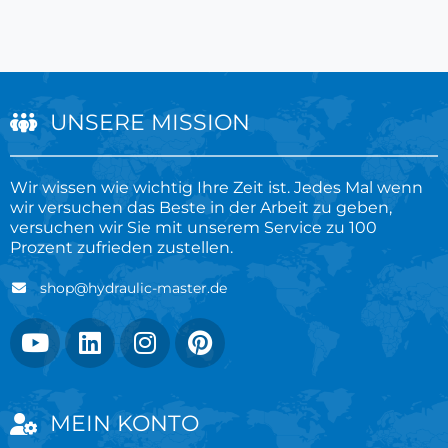
UNSERE MISSION
Wir wissen wie wichtig Ihre Zeit ist. Jedes Mal wenn
wir versuchen das Beste in der Arbeit zu geben,
versuchen wir Sie mit unserem Service zu 100
Prozent zufrieden zustellen.
shop@hydraulic-master.de
MEIN KONTO