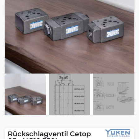
Rückschlagventil Cetop