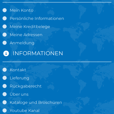
Mein Konto
Persönliche Informationen
Meine Kreditbelege
Meine Adressen
Anmeldung
INFORMATIONEN
Kontakt
Lieferung
Rückgaberecht
Über uns
Kataloge und Broschüren
Youtube Kanal